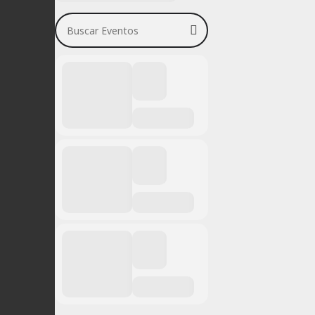
Buscar Eventos