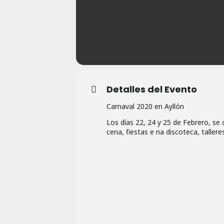
Detalles del Evento
Carnaval 2020 en Ayllón
Los días 22, 24 y 25 de Febrero, se 
cena, fiestas e na discoteca, tallere