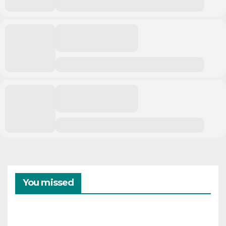
You missed