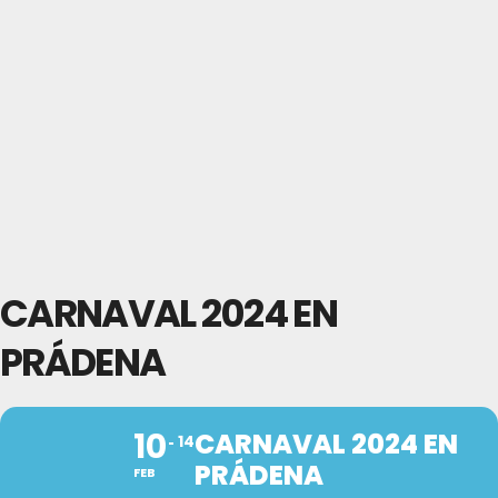
CARNAVAL 2024 EN
PRÁDENA
10
CARNAVAL 2024 EN
14
PRÁDENA
FEB