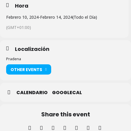
Hora
Febrero 10, 2024
-
Febrero 14, 2024
(Todo el Día)
(GMT+01:00)
Localización
Pradena
OTHER EVENTS
CALENDARIO
GOOGLECAL
Share this event