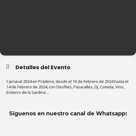
Detalles del Evento
Carnaval 2024 en Prádena, desde el 10 de Febrero de 2024 hasta el
14 de Febrero de 2024, con Desfiles, Pasacalles, DJ, Comida, Vino,
Entierro de la Sardina…
Síguenos en nuestro canal de Whatsapp
: