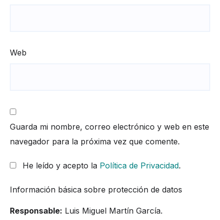
Web
Guarda mi nombre, correo electrónico y web en este
navegador para la próxima vez que comente.
He leído y acepto la
Política de Privacidad
.
Información básica sobre protección de datos
Responsable:
Luis Miguel Martín García.