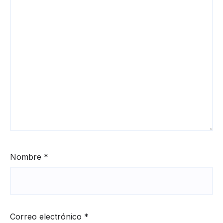
Nombre
*
Correo electrónico
*