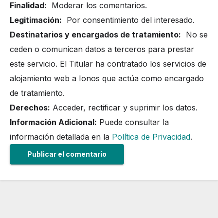
Finalidad:
Moderar los comentarios.
Legitimación:
Por consentimiento del interesado.
Destinatarios y encargados de tratamiento:
No se
ceden o comunican datos a terceros para prestar
este servicio. El Titular ha contratado los servicios de
alojamiento web a Ionos que actúa como encargado
de tratamiento.
Derechos:
Acceder, rectificar y suprimir los datos.
Información Adicional:
Puede consultar la
información detallada en la
Política de Privacidad
.