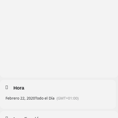
Hora
Febrero 22, 2020
Todo el Día
(GMT+01:00)