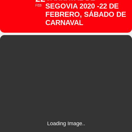
SEGOVIA 2020 -22 DE
FEB
FEBRERO, SÁBADO DE
CARNAVAL