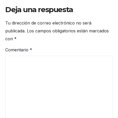
Deja una respuesta
Tu dirección de correo electrónico no será
publicada.
Los campos obligatorios están marcados
con
*
Comentario
*