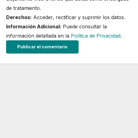
de tratamiento.
Derechos:
Acceder, rectificar y suprimir los datos.
Información Adicional:
Puede consultar la
información detallada en la
Política de Privacidad
.