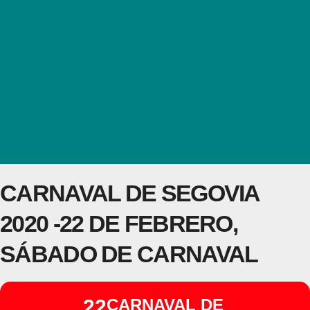
CARNAVAL DE SEGOVIA
2020 -22 DE FEBRERO,
SÁBADO DE CARNAVAL
22
CARNAVAL DE