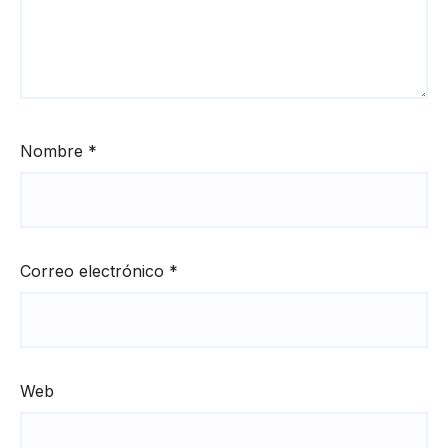
Nombre
*
Correo electrónico
*
Web