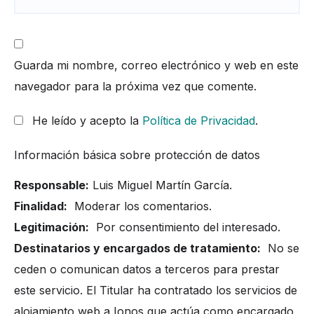
Guarda mi nombre, correo electrónico y web en este
navegador para la próxima vez que comente.
He leído y acepto la
Política de Privacidad
.
Información básica sobre protección de datos
Responsable:
Luis Miguel Martín García.
Finalidad:
Moderar los comentarios.
Legitimación:
Por consentimiento del interesado.
Destinatarios y encargados de tratamiento:
No se
ceden o comunican datos a terceros para prestar
este servicio. El Titular ha contratado los servicios de
alojamiento web a Ionos que actúa como encargado