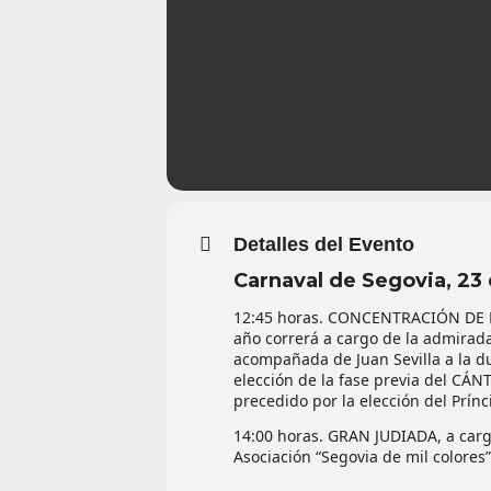
Detalles del Evento
Carnaval de Segovia, 23
12:45 horas. CONCENTRACIÓN DE 
año correrá a cargo de la admirada
acompañada de Juan Sevilla a la d
elección de la fase previa del CÁ
precedido por la elección del Prínc
14:00 horas. GRAN JUDIADA, a cargo
Asociación “Segovia de mil colores”