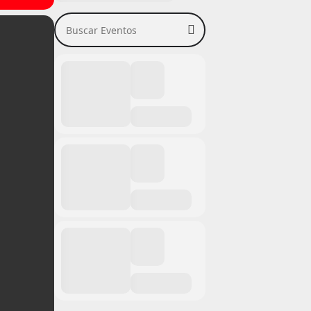
Buscar Eventos