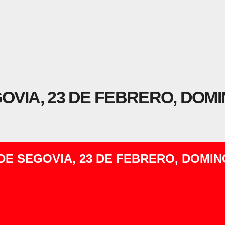
OVIA, 23 DE FEBRERO, DOM
DE SEGOVIA, 23 DE FEBRERO, DOMI