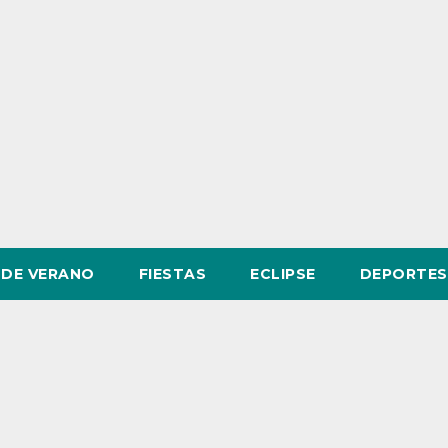
DE VERANO
FIESTAS
ECLIPSE
DEPORTES