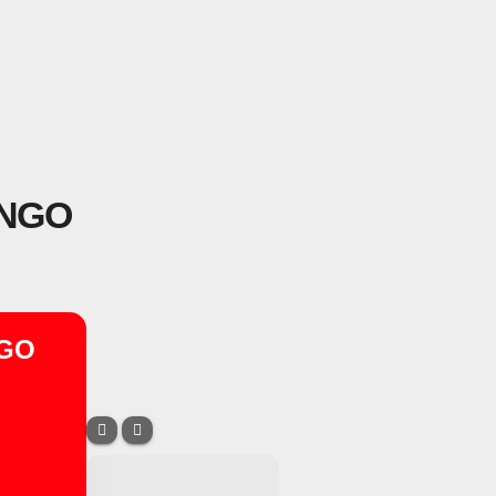
INGO
NGO