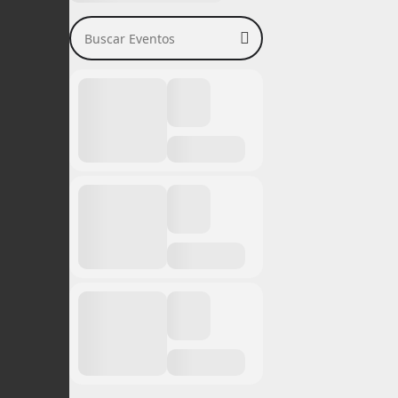
Buscar Eventos