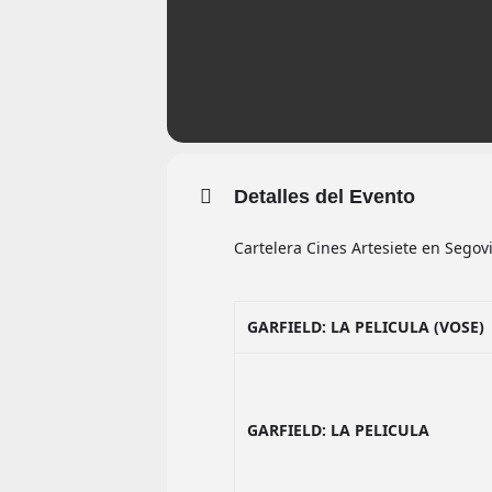
Detalles del Evento
Cartelera Cines Artesiete en Sego
GARFIELD: LA PELICULA (VOSE)
GARFIELD: LA PELICULA