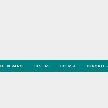
DE VERANO
FIESTAS
ECLIPSE
DEPORTES