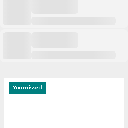
You missed