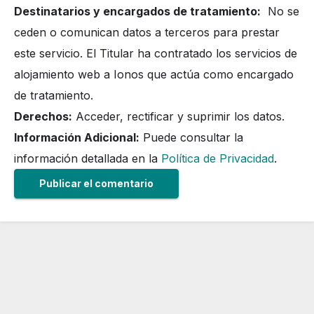
Destinatarios y encargados de tratamiento:
No se
ceden o comunican datos a terceros para prestar
este servicio. El Titular ha contratado los servicios de
alojamiento web a Ionos que actúa como encargado
de tratamiento.
Derechos:
Acceder, rectificar y suprimir los datos.
Información Adicional:
Puede consultar la
información detallada en la
Política de Privacidad
.