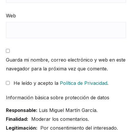
Web
Guarda mi nombre, correo electrónico y web en este
navegador para la próxima vez que comente.
He leído y acepto la
Política de Privacidad
.
Información básica sobre protección de datos
Responsable:
Luis Miguel Martín García.
Finalidad:
Moderar los comentarios.
Legitimación:
Por consentimiento del interesado.