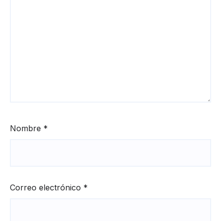
Nombre
*
Correo electrónico
*