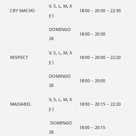
V, S, L, M, X
CRY MACHO
18:00 – 20:30 – 22:30
y J
DOMINGO
18:00 – 20:30
26
V, S, L, M, X
RESPECT
18:00 – 20:00 – 22:20
y J
DOMINGO
18:00 – 20:00
26
V, S, L, M, X
MAIXABEL
18:00 – 20:15 – 22:20
y J
DOMINGO
18:00 – 20:15
26