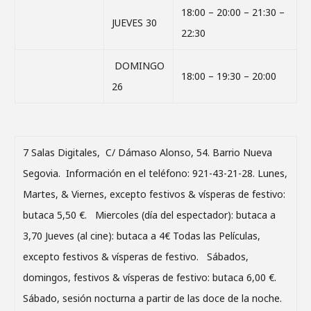
18:00 – 20:00 – 21:30 –
JUEVES 30
22:30
DOMINGO
18:00 – 19:30 – 20:00
26
7 Salas Digitales, C/ Dámaso Alonso, 54. Barrio Nueva
Segovia. Información en el teléfono: 921-43-21-28. Lunes,
Martes, & Viernes, excepto festivos & vísperas de festivo:
butaca 5,50 €. Miercoles (día del espectador): butaca a
3,70 Jueves (al cine): butaca a 4€ Todas las Películas,
excepto festivos & vísperas de festivo. Sábados,
domingos, festivos & vísperas de festivo: butaca 6,00 €.
Sábado, sesión nocturna a partir de las doce de la noche.