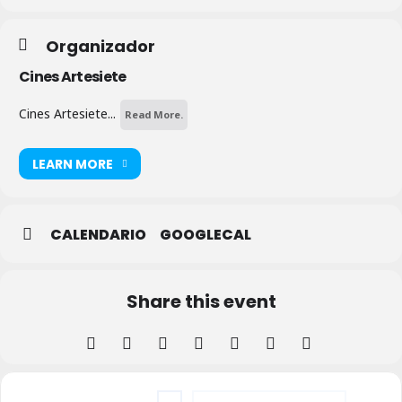
Organizador
Cines Artesiete
Cines Artesiete...
Read More.
LEARN MORE
CALENDARIO
GOOGLECAL
Share this event