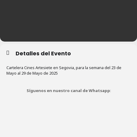
Detalles del Evento
Cartelera Cines Artesiete en Segovia, para la semana del 23 de
Mayo al 29 de Mayo de 2025
Síguenos en nuestro canal de Whatsapp
: