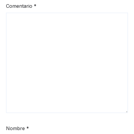
Comentario
*
Nombre
*