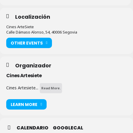
Localización
Cines ArteSiete
Calle Dámaso Alonso, 54, 40006 Segovia
OTHER EVENTS
Organizador
Cines Artesiete
Cines Artesiete...
Read More.
LEARN MORE
CALENDARIO
GOOGLECAL