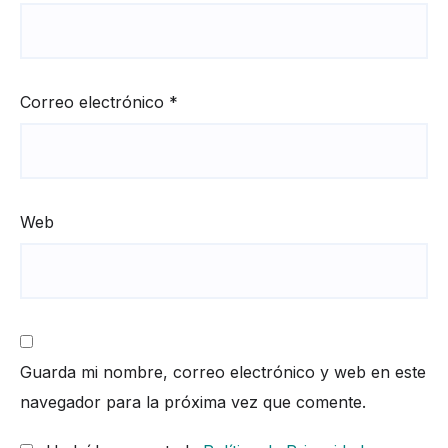
Correo electrónico
*
Web
Guarda mi nombre, correo electrónico y web en este
navegador para la próxima vez que comente.