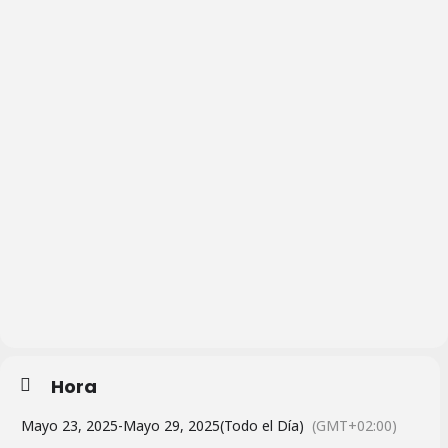
Hora
Mayo 23, 2025
-
Mayo 29, 2025
(Todo el Día)
(GMT+02:00)