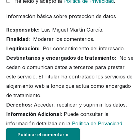
He leído y acepto la
Política de Privacidad
.
Información básica sobre protección de datos
Responsable:
Luis Miguel Martín García.
Finalidad:
Moderar los comentarios.
Legitimación:
Por consentimiento del interesado.
Destinatarios y encargados de tratamiento:
No se
ceden o comunican datos a terceros para prestar
este servicio. El Titular ha contratado los servicios de
alojamiento web a Ionos que actúa como encargado
de tratamiento.
Derechos:
Acceder, rectificar y suprimir los datos.
Información Adicional:
Puede consultar la
información detallada en la
Política de Privacidad
.