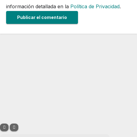
información detallada en la
Política de Privacidad
.