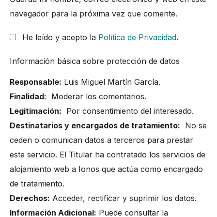
navegador para la próxima vez que comente.
He leído y acepto la
Política de Privacidad
.
Información básica sobre protección de datos
Responsable:
Luis Miguel Martín García.
Finalidad:
Moderar los comentarios.
Legitimación:
Por consentimiento del interesado.
Destinatarios y encargados de tratamiento:
No se
ceden o comunican datos a terceros para prestar
este servicio. El Titular ha contratado los servicios de
alojamiento web a Ionos que actúa como encargado
de tratamiento.
Derechos:
Acceder, rectificar y suprimir los datos.
Información Adicional:
Puede consultar la