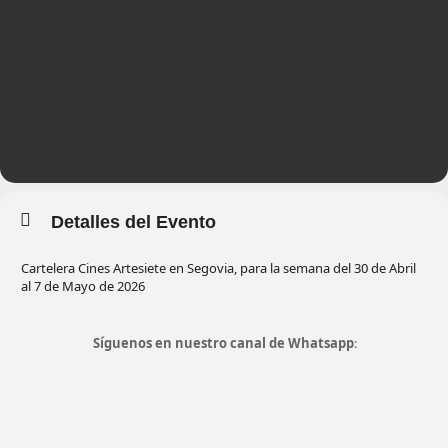
Detalles del Evento
Cartelera Cines Artesiete en Segovia, para la semana del 30 de Abril
al 7 de Mayo de 2026
Síguenos en nuestro canal de Whatsapp
: