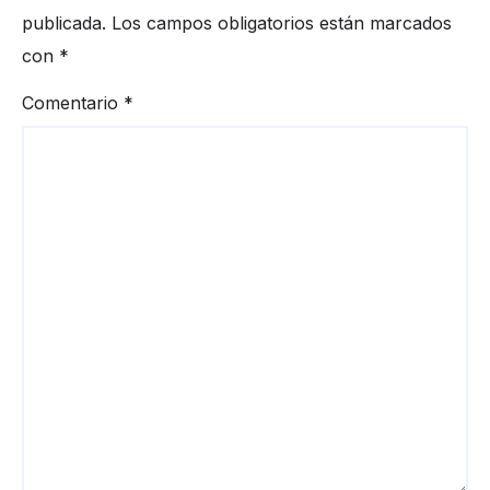
publicada.
Los campos obligatorios están marcados
con
*
Comentario
*