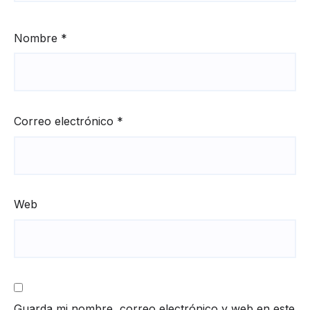
Nombre
*
Correo electrónico
*
Web
Guarda mi nombre, correo electrónico y web en este