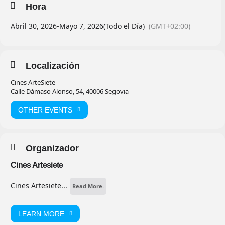
Hora
Abril 30, 2026
-
Mayo 7, 2026
(Todo el Día)
(GMT+02:00)
Localización
Cines ArteSiete
Calle Dámaso Alonso, 54, 40006 Segovia
OTHER EVENTS
Organizador
Cines Artesiete
Cines Artesiete...
Read More.
LEARN MORE