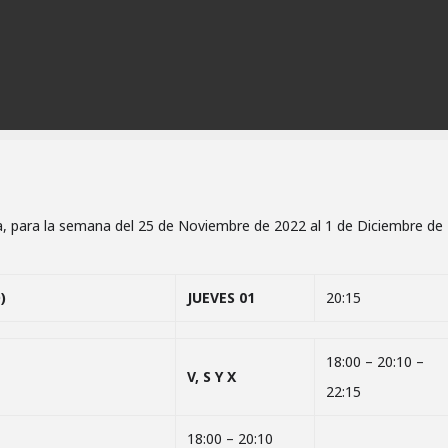
ia, para la semana del 25 de Noviembre de 2022 al 1 de Diciembre de
)
JUEVES 01
20:15
18:00 – 20:10 –
V, S Y X
22:15
18:00 – 20:10