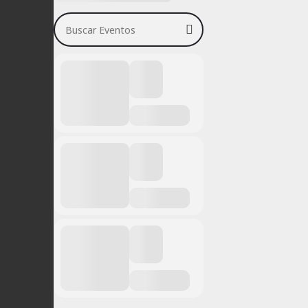
Buscar Eventos