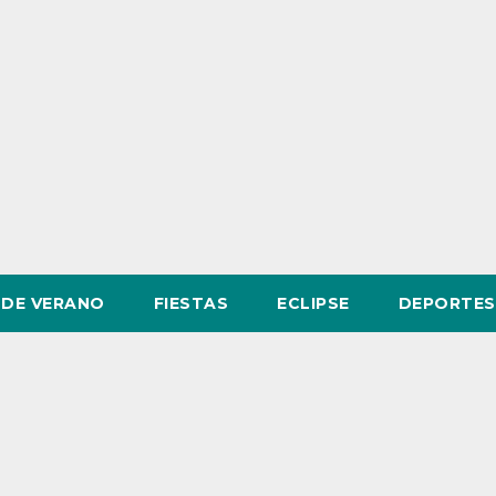
DE VERANO
FIESTAS
ECLIPSE
DEPORTES