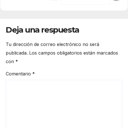
Deja una respuesta
Tu dirección de correo electrónico no será
publicada.
Los campos obligatorios están marcados
con
*
Comentario
*