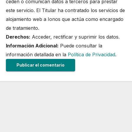
ceden o comunican datos a terceros para prestar
este servicio. El Titular ha contratado los servicios de
alojamiento web a Ionos que actúa como encargado
de tratamiento.
Derechos:
Acceder, rectificar y suprimir los datos.
Información Adicional:
Puede consultar la
información detallada en la
Política de Privacidad
.