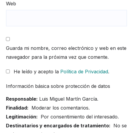
Web
Guarda mi nombre, correo electrónico y web en este
navegador para la próxima vez que comente.
He leído y acepto la
Política de Privacidad
.
Información básica sobre protección de datos
Responsable:
Luis Miguel Martín García.
Finalidad:
Moderar los comentarios.
Legitimación:
Por consentimiento del interesado.
Destinatarios y encargados de tratamiento:
No se