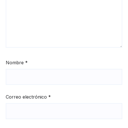
Nombre
*
Correo electrónico
*