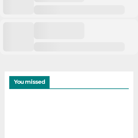
You missed
CAMPAMENTOS
VERANO