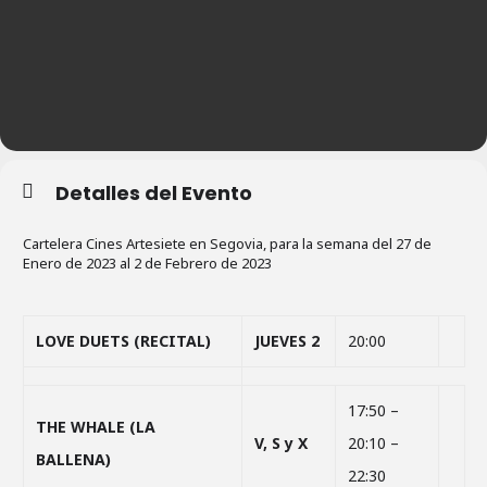
Detalles del Evento
Cartelera Cines Artesiete en Segovia, para la semana del 27 de
Enero de 2023 al 2 de Febrero de 2023
LOVE DUETS (RECITAL)
JUEVES 2
20:00
17:50 –
THE WHALE (LA
V, S y X
20:10 –
BALLENA)
22:30