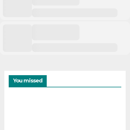
You missed
CAMPAMENTOS
VERANO