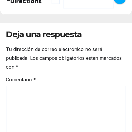
Directions
Deja una respuesta
Tu dirección de correo electrónico no será
publicada.
Los campos obligatorios están marcados
con
*
Comentario
*