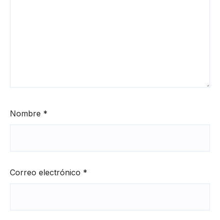
Nombre
*
Correo electrónico
*