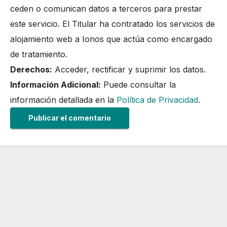
ceden o comunican datos a terceros para prestar
este servicio. El Titular ha contratado los servicios de
alojamiento web a Ionos que actúa como encargado
de tratamiento.
Derechos:
Acceder, rectificar y suprimir los datos.
Información Adicional:
Puede consultar la
información detallada en la
Política de Privacidad
.