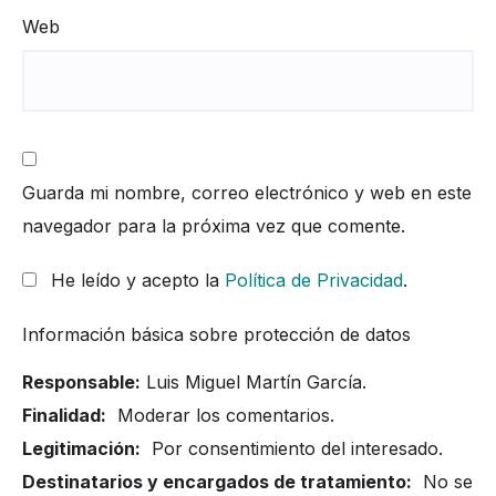
Web
Guarda mi nombre, correo electrónico y web en este
navegador para la próxima vez que comente.
He leído y acepto la
Política de Privacidad
.
Información básica sobre protección de datos
Responsable:
Luis Miguel Martín García.
Finalidad:
Moderar los comentarios.
Legitimación:
Por consentimiento del interesado.
Destinatarios y encargados de tratamiento:
No se