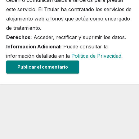
este servicio. El Titular ha contratado los servicios de
alojamiento web a Ionos que actúa como encargado
de tratamiento.
Derechos:
Acceder, rectificar y suprimir los datos.
Información Adicional:
Puede consultar la
información detallada en la
Política de Privacidad
.