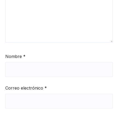
Nombre
*
Correo electrónico
*