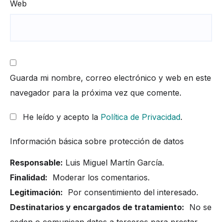
Web
Guarda mi nombre, correo electrónico y web en este
navegador para la próxima vez que comente.
He leído y acepto la
Política de Privacidad
.
Información básica sobre protección de datos
Responsable:
Luis Miguel Martín García.
Finalidad:
Moderar los comentarios.
Legitimación:
Por consentimiento del interesado.
Destinatarios y encargados de tratamiento:
No se
ceden o comunican datos a terceros para prestar