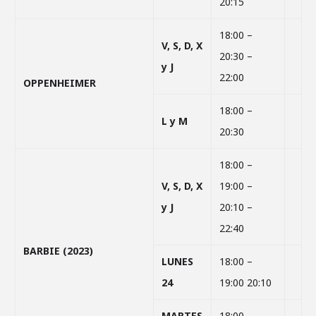
20:15
18:00 –
V, S, D, X
20:30 –
y J
22:00
OPPENHEIMER
18:00 –
L y M
20:30
18:00 –
V, S, D, X
19:00 –
y J
20:10 –
22:40
BARBIE (2023)
LUNES
18:00 –
24
19:00 20:10
MARTES
18:00 –