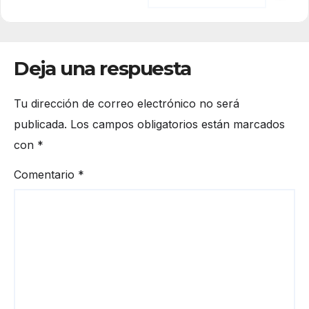
Deja una respuesta
Tu dirección de correo electrónico no será
publicada.
Los campos obligatorios están marcados
con
*
Comentario
*