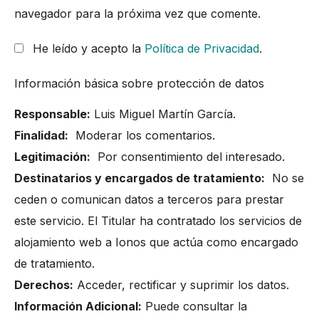
navegador para la próxima vez que comente.
He leído y acepto la
Política de Privacidad
.
Información básica sobre protección de datos
Responsable:
Luis Miguel Martín García.
Finalidad:
Moderar los comentarios.
Legitimación:
Por consentimiento del interesado.
Destinatarios y encargados de tratamiento:
No se
ceden o comunican datos a terceros para prestar
este servicio. El Titular ha contratado los servicios de
alojamiento web a Ionos que actúa como encargado
de tratamiento.
Derechos:
Acceder, rectificar y suprimir los datos.
Información Adicional:
Puede consultar la