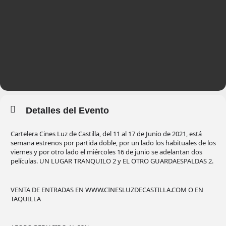
Detalles del Evento
Cartelera Cines Luz de Castilla, del 11 al 17 de Junio de 2021, está
semana estrenos por partida doble, por un lado los habituales de los
viernes y por otro lado el miércoles 16 de junio se adelantan dos
películas. UN LUGAR TRANQUILO 2 y EL OTRO GUARDAESPALDAS 2.
VENTA DE ENTRADAS EN WWW.CINESLUZDECASTILLA.COM O EN
TAQUILLA