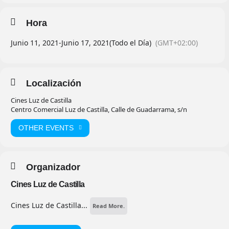
Hora
Junio 11, 2021
-
Junio 17, 2021
(Todo el Día)
(GMT+02:00)
Localización
Cines Luz de Castilla
Centro Comercial Luz de Castilla, Calle de Guadarrama, s/n
OTHER EVENTS
Organizador
Cines Luz de Castilla
Cines Luz de Castilla...
Read More.