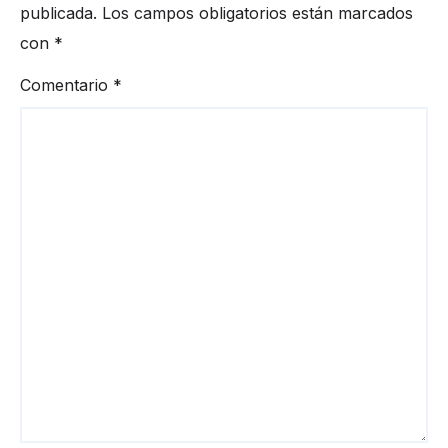
publicada.
Los campos obligatorios están marcados
con
*
Comentario
*