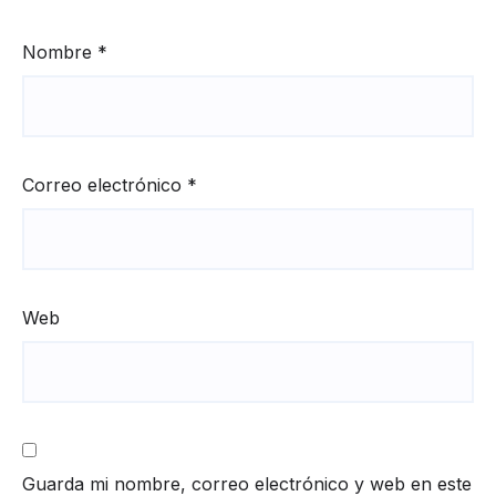
Nombre
*
Correo electrónico
*
Web
Guarda mi nombre, correo electrónico y web en este