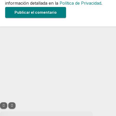
información detallada en la
Política de Privacidad
.