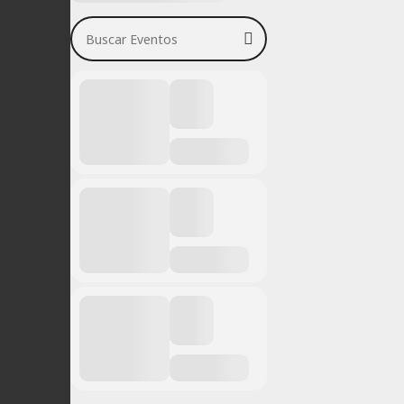
Buscar Eventos