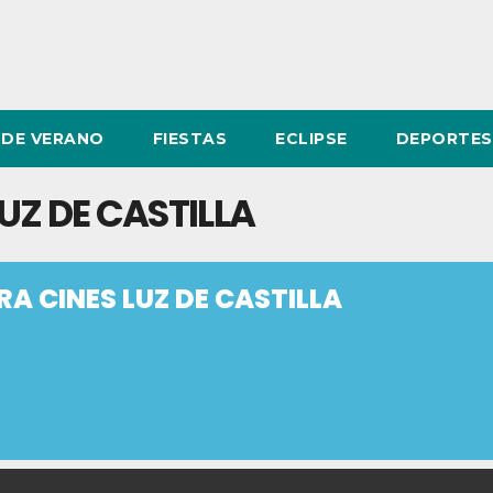
DE VERANO
FIESTAS
ECLIPSE
DEPORTES
UZ DE CASTILLA
A CINES LUZ DE CASTILLA