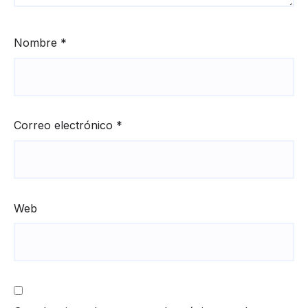
Nombre
*
Correo electrónico
*
Web