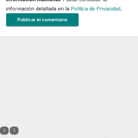
información detallada en la
Política de Privacidad
.