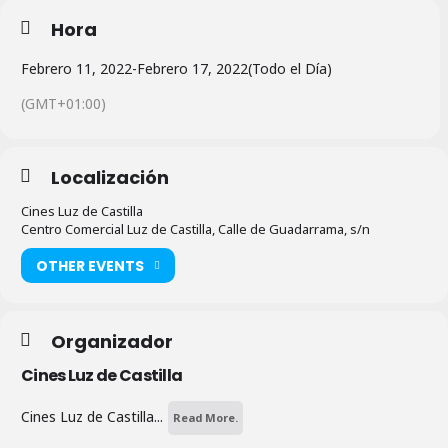
Hora
Febrero 11, 2022
-
Febrero 17, 2022
(Todo el Día)
(GMT+01:00)
Localización
Cines Luz de Castilla
Centro Comercial Luz de Castilla, Calle de Guadarrama, s/n
OTHER EVENTS
Organizador
Cines Luz de Castilla
Cines Luz de Castilla...
Read More.