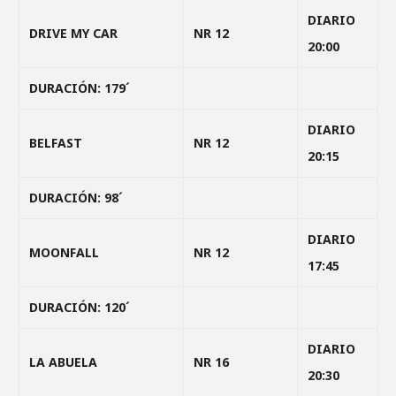
DIARIO
DRIVE MY CAR
NR 12
20:00
DURACIÓN: 179´
DIARIO
BELFAST
NR 12
20:15
DURACIÓN: 98´
DIARIO
MOONFALL
NR 12
17:45
DURACIÓN: 120´
DIARIO
LA ABUELA
NR 16
20:30