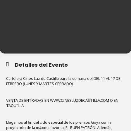
Detalles del Evento
Cartelera Cines Luz de Castilla para la semana del DEL 11 AL 17 DE
FEBRERO (LUNES Y MARTES CERRADO)
VENTA DE ENTRADAS EN WWW.CINESLUZDECASTILLA.COM O EN
TAQUILLA
Llegamos al fin del ciclo especial de los premios Goya con la
proyección de la máxima favorita. EL BUEN PATRÓN. Además,