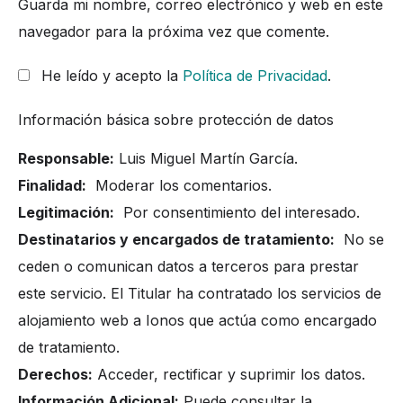
Guarda mi nombre, correo electrónico y web en este
navegador para la próxima vez que comente.
He leído y acepto la
Política de Privacidad
.
Información básica sobre protección de datos
Responsable:
Luis Miguel Martín García.
Finalidad:
Moderar los comentarios.
Legitimación:
Por consentimiento del interesado.
Destinatarios y encargados de tratamiento:
No se
ceden o comunican datos a terceros para prestar
este servicio. El Titular ha contratado los servicios de
alojamiento web a Ionos que actúa como encargado
de tratamiento.
Derechos:
Acceder, rectificar y suprimir los datos.
Información Adicional:
Puede consultar la