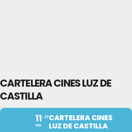
CARTELERA CINES LUZ DE
CASTILLA
11
CARTELERA CINES
17
LUZ DE CASTILLA
FEB