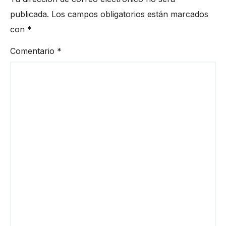
publicada.
Los campos obligatorios están marcados
con
*
Comentario
*