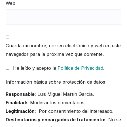
Web
Guarda mi nombre, correo electrónico y web en este
navegador para la próxima vez que comente.
He leído y acepto la
Política de Privacidad
.
Información básica sobre protección de datos
Responsable:
Luis Miguel Martín García.
Finalidad:
Moderar los comentarios.
Legitimación:
Por consentimiento del interesado.
Destinatarios y encargados de tratamiento:
No se