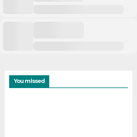
You missed
CAMPAMENTOS
VERANO