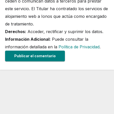
ceden o comunican datos a terceros para prestar
este servicio. El Titular ha contratado los servicios de
alojamiento web a Ionos que actúa como encargado
de tratamiento.
Derechos:
Acceder, rectificar y suprimir los datos.
Información Adicional:
Puede consultar la
información detallada en la
Política de Privacidad
.