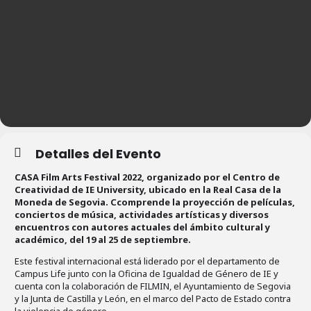
Detalles del Evento
CASA Film Arts Festival 2022, organizado por el Centro de
Creatividad de IE University, ubicado en la Real Casa de la
Moneda de Segovia. Ccomprende la proyección de películas,
conciertos de música, actividades artísticas y diversos
encuentros con autores actuales del ámbito cultural y
académico, del 19 al 25 de septiembre.
Este festival internacional está liderado por el departamento de
Campus Life junto con la Oficina de Igualdad de Género de IE y
cuenta con la colaboración de FILMIN, el Ayuntamiento de Segovia
y la Junta de Castilla y León, en el marco del Pacto de Estado contra