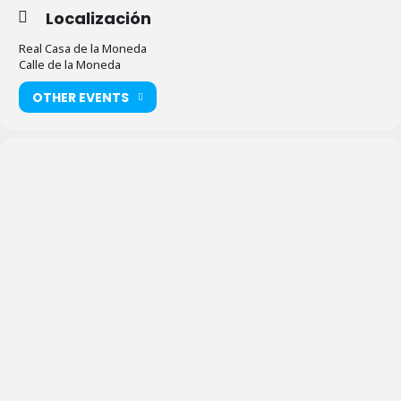
Localización
Real Casa de la Moneda
Calle de la Moneda
OTHER EVENTS