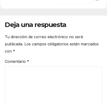
Deja una respuesta
Tu dirección de correo electrónico no será
publicada.
Los campos obligatorios están marcados
con
*
Comentario
*