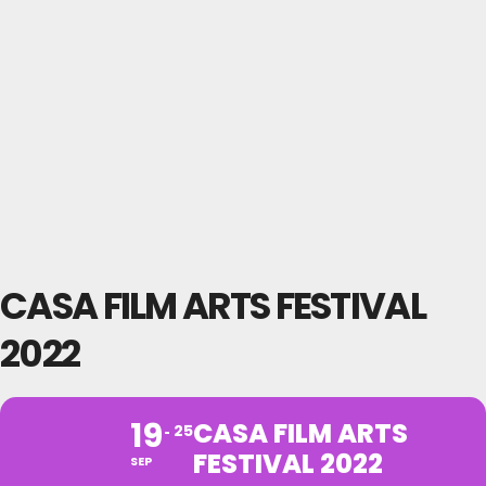
CASA FILM ARTS FESTIVAL
2022
19
CASA FILM ARTS
25
FESTIVAL 2022
SEP