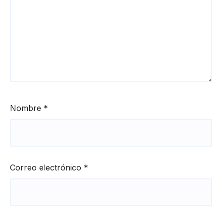
Nombre
*
Correo electrónico
*