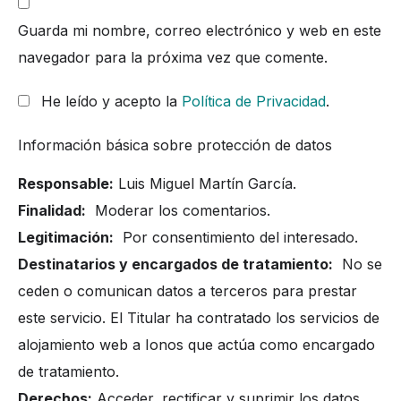
Guarda mi nombre, correo electrónico y web en este
navegador para la próxima vez que comente.
He leído y acepto la
Política de Privacidad
.
Información básica sobre protección de datos
Responsable:
Luis Miguel Martín García.
Finalidad:
Moderar los comentarios.
Legitimación:
Por consentimiento del interesado.
Destinatarios y encargados de tratamiento:
No se
ceden o comunican datos a terceros para prestar
este servicio. El Titular ha contratado los servicios de
alojamiento web a Ionos que actúa como encargado
de tratamiento.
Derechos:
Acceder, rectificar y suprimir los datos.