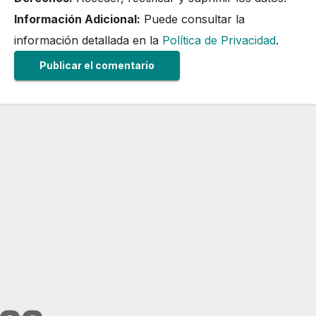
Información Adicional:
Puede consultar la
información detallada en la
Política de Privacidad
.