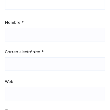
Nombre
*
Correo electrónico
*
Web