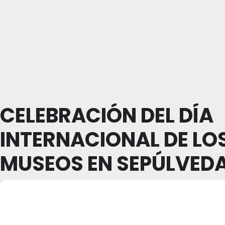
CELEBRACIÓN DEL DÍA
INTERNACIONAL DE LO
MUSEOS EN SEPÚLVED
22
CELEBRACIÓN DEL
23
DÍA INTERNACIONAL
MAY
DE LOS MUSEOS EN