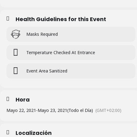
Health Guidelines for this Event
Masks Required
Temperature Checked At Entrance
Event Area Sanitized
Hora
Mayo 22, 2021
-
Mayo 23, 2021
(Todo el Día)
(GMT+02:00)
Localización