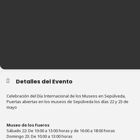
Detalles del Evento
Celebración del Día Internacional de los Museos en Sepúlveda,
Puertas abiertas en los museos de Sepúlveda los días 22 y 23 de
mayo
Museo de los Fueros
Sábado 22: De 10:00 a 13:00 horas y de 16:00 a 18:00 horas
Domingo 23: De 10:00 a 13:00 horas