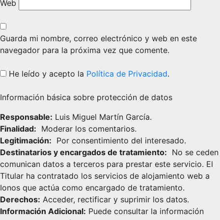
Web
Guarda mi nombre, correo electrónico y web en este
navegador para la próxima vez que comente.
He leído y acepto la
Política de Privacidad
.
Información básica sobre protección de datos
Responsable:
Luis Miguel Martín García.
Finalidad:
Moderar los comentarios.
Legitimación:
Por consentimiento del interesado.
Destinatarios y encargados de tratamiento:
No se ceden
comunican datos a terceros para prestar este servicio. El
Titular ha contratado los servicios de alojamiento web a
Ionos que actúa como encargado de tratamiento.
Derechos:
Acceder, rectificar y suprimir los datos.
Información Adicional:
Puede consultar la información