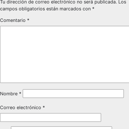
Tu dirección de correo electrónico no será publicada.
Los
campos obligatorios están marcados con
*
Comentario
*
Nombre
*
Correo electrónico
*