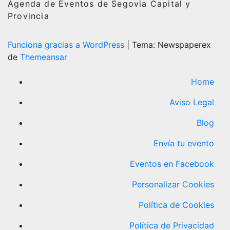
Agenda de Eventos de Segovia Capital y
Provincia
Funciona gracias a WordPress
|
Tema: Newspaperex
de
Themeansar
Home
Aviso Legal
Blog
Envía tu evento
Eventos en Facebook
Personalizar Cookies
Política de Cookies
Política de Privacidad