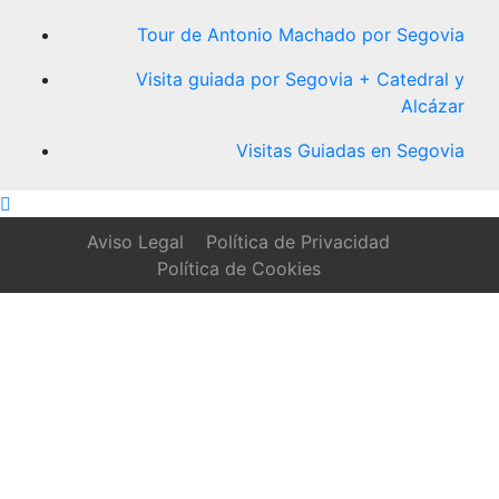
Tour de Antonio Machado por Segovia
Visita guiada por Segovia + Catedral y
Alcázar
Visitas Guiadas en Segovia
Aviso Legal
Política de Privacidad
Política de Cookies