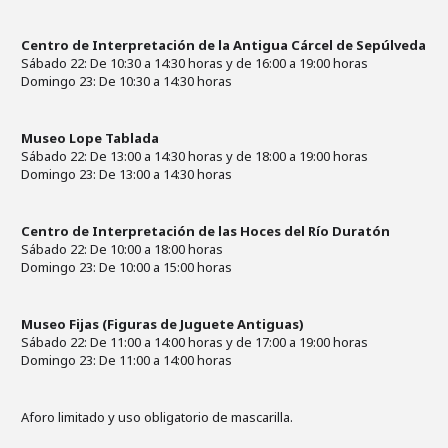
Centro de Interpretación de la Antigua Cárcel de Sepúlveda
Sábado 22: De 10:30 a 14:30 horas y de 16:00 a 19:00 horas
Domingo 23: De 10:30 a 14:30 horas
Museo Lope Tablada
Sábado 22: De 13:00 a 14:30 horas y de 18:00 a 19:00 horas
Domingo 23: De 13:00 a 14:30 horas
Centro de Interpretación de las Hoces del Río Duratón
Sábado 22: De 10:00 a 18:00 horas
Domingo 23: De 10:00 a 15:00 horas
Museo Fijas (Figuras de Juguete Antiguas)
Sábado 22: De 11:00 a 14:00 horas y de 17:00 a 19:00 horas
Domingo 23: De 11:00 a 14:00 horas
Aforo limitado y uso obligatorio de mascarilla.