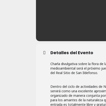
Detalles del Evento
Charla divulgativa sobre la flora de 
medioambiental será el próximo jue
del Real Sitio de San Ildefonso.
Dentro del ciclo de actividades de 
servirá como una excelente aproxima
organizado de manera conjunta por C
para los amantes de la naturaleza q
entrada es totalmente libre y gratui