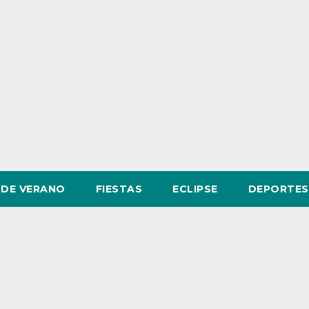
DE VERANO
FIESTAS
ECLIPSE
DEPORTES