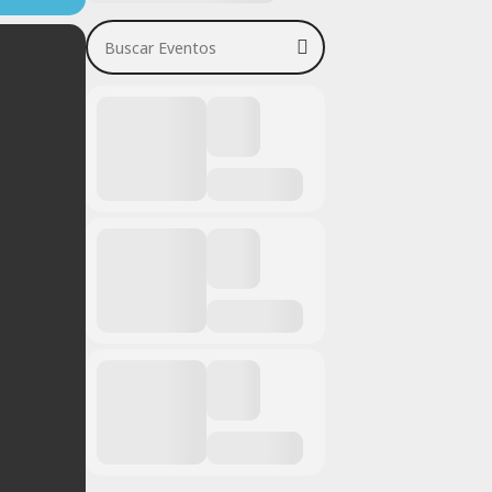
Buscar Eventos