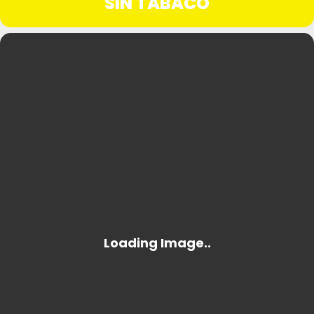
SIN TABACO