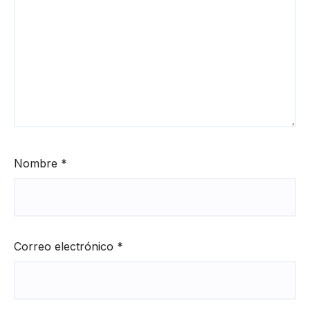
Nombre
*
Correo electrónico
*