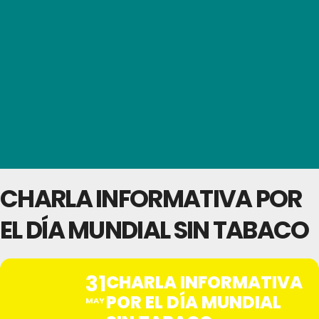
CHARLA INFORMATIVA POR
EL DÍA MUNDIAL SIN TABACO
31
CHARLA INFORMATIVA
POR EL DÍA MUNDIAL
MAY