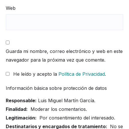
Web
Guarda mi nombre, correo electrónico y web en este
navegador para la próxima vez que comente.
He leído y acepto la
Política de Privacidad
.
Información básica sobre protección de datos
Responsable:
Luis Miguel Martín García.
Finalidad:
Moderar los comentarios.
Legitimación:
Por consentimiento del interesado.
Destinatarios y encargados de tratamiento:
No se