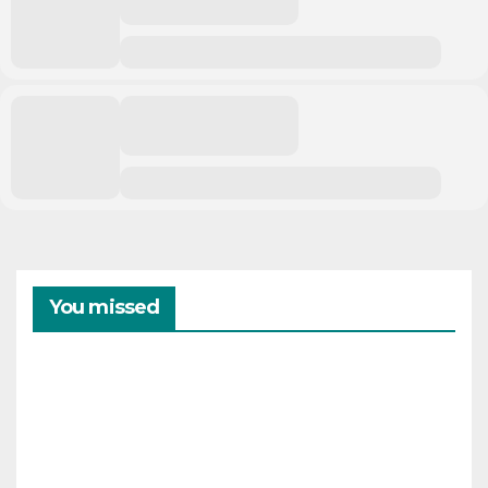
You missed
CAMPAMENTOS
VERANO