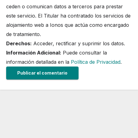
ceden o comunican datos a terceros para prestar
este servicio. El Titular ha contratado los servicios de
alojamiento web a Ionos que actúa como encargado
de tratamiento.
Derechos:
Acceder, rectificar y suprimir los datos.
Información Adicional:
Puede consultar la
información detallada en la
Política de Privacidad
.