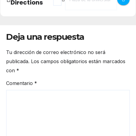
Directions
Deja una respuesta
Tu dirección de correo electrónico no será
publicada.
Los campos obligatorios están marcados
con
*
Comentario
*