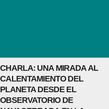
CHARLA: UNA MIRADA AL
CALENTAMIENTO DEL
PLANETA DESDE EL
OBSERVATORIO DE