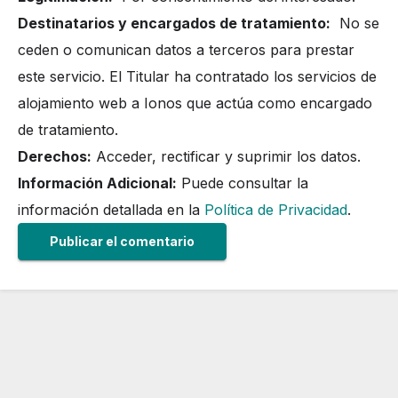
Destinatarios y encargados de tratamiento:
No se
ceden o comunican datos a terceros para prestar
este servicio. El Titular ha contratado los servicios de
alojamiento web a Ionos que actúa como encargado
de tratamiento.
Derechos:
Acceder, rectificar y suprimir los datos.
Información Adicional:
Puede consultar la
información detallada en la
Política de Privacidad
.