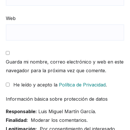
Web
Guarda mi nombre, correo electrónico y web en este
navegador para la próxima vez que comente.
He leído y acepto la
Política de Privacidad
.
Información básica sobre protección de datos
Responsable:
Luis Miguel Martín García.
Finalidad:
Moderar los comentarios.
Legitimación:
Por consentimiento del interesado.