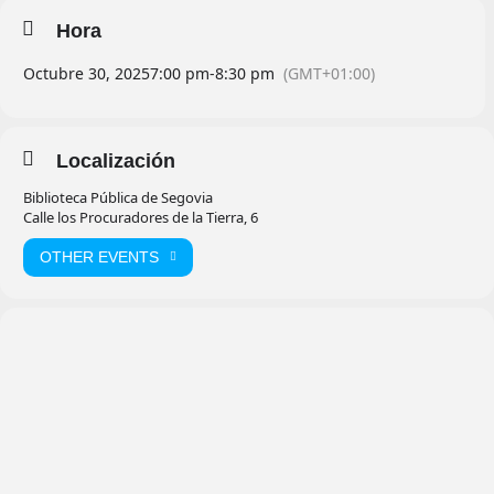
Hora
Octubre 30, 2025
7:00 pm
-
8:30 pm
(GMT+01:00)
Localización
Biblioteca Pública de Segovia
Calle los Procuradores de la Tierra, 6
OTHER EVENTS