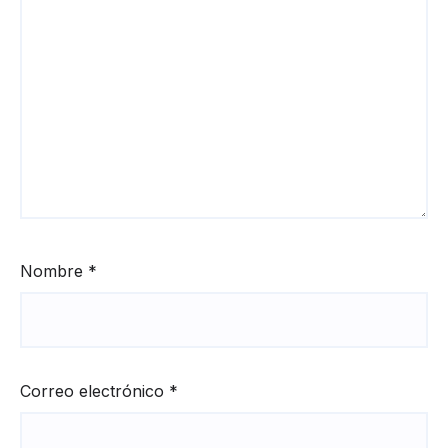
Nombre
*
Correo electrónico
*