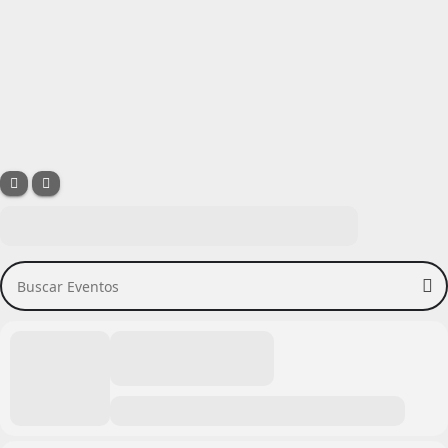
Buscar Eventos