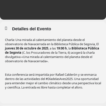
Detalles del Evento
Charla: Una mirada al calentamiento del planeta desde el
observatorio de Navacerrada en la Biblioteca Pública de Segovia, El
jueves 30 de octubre de 2025
, a las
19:00 h
, la
Biblioteca Pública
de Segovia
(C. los Procuradores de la Tierra, 6) acogerá la charla
divulgativa «Una mirada al calentamiento del planeta desde el
observatorio de Navacerrada».
Esta conferencia será impartida por Rafael Calderón y se enmarca
dentro de las actividades del #DíadelasAves2025. Una oportunidad
para entender mejor el cambio climático desde una perspectiva local
y científica. La entrada es libre hasta completar el aforo.