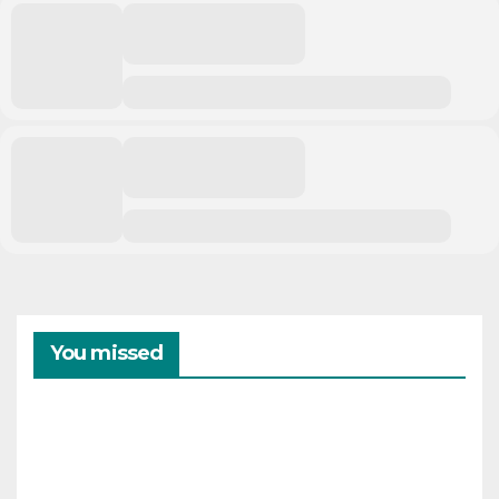
You missed