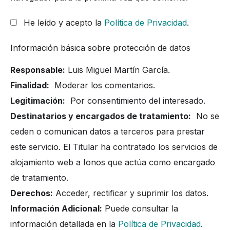
He leído y acepto la
Política de Privacidad
.
Información básica sobre protección de datos
Responsable:
Luis Miguel Martín García.
Finalidad:
Moderar los comentarios.
Legitimación:
Por consentimiento del interesado.
Destinatarios y encargados de tratamiento:
No se
ceden o comunican datos a terceros para prestar
este servicio. El Titular ha contratado los servicios de
alojamiento web a Ionos que actúa como encargado
de tratamiento.
Derechos:
Acceder, rectificar y suprimir los datos.
Información Adicional:
Puede consultar la
información detallada en la
Política de Privacidad
.