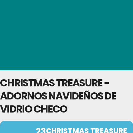
CHRISTMAS TREASURE -
ADORNOS NAVIDEÑOS DE
VIDRIO CHECO
23
CHRISTMAS TREASURE