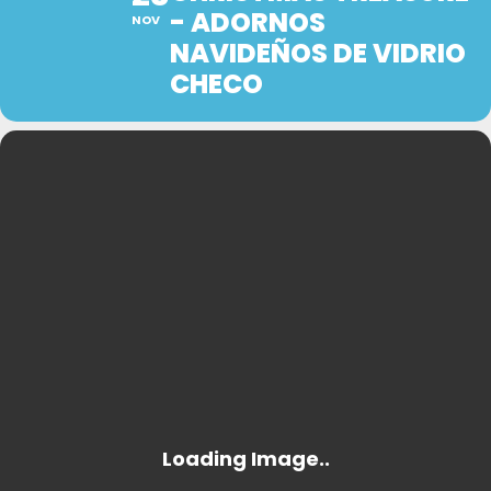
- ADORNOS
NOV
NAVIDEÑOS DE VIDRIO
CHECO