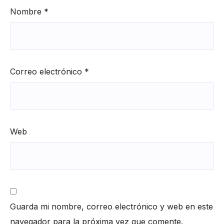
Nombre
*
Correo electrónico
*
Web
Guarda mi nombre, correo electrónico y web en este
navegador para la próxima vez que comente.