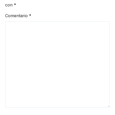
con
*
Comentario
*