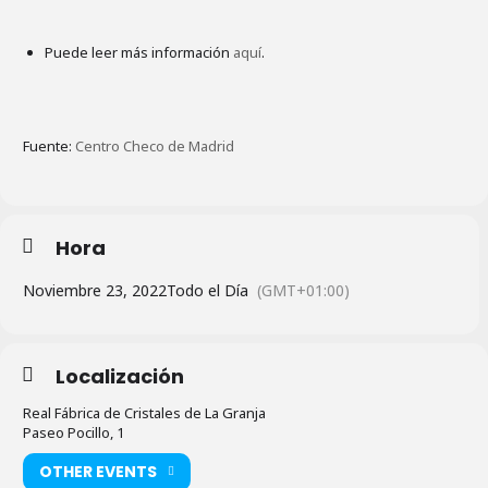
Puede leer más información
aquí
.
Fuente:
Centro Checo de Madrid
Hora
Noviembre 23, 2022
Todo el Día
(GMT+01:00)
Localización
Real Fábrica de Cristales de La Granja
Paseo Pocillo, 1
OTHER EVENTS