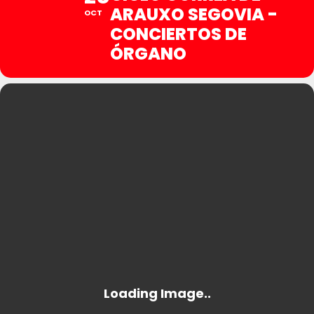
ARAUXO SEGOVIA -
OCT
CONCIERTOS DE
ÓRGANO