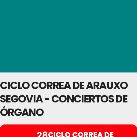
CICLO CORREA DE ARAUXO
SEGOVIA - CONCIERTOS DE
ÓRGANO
28
CICLO CORREA DE