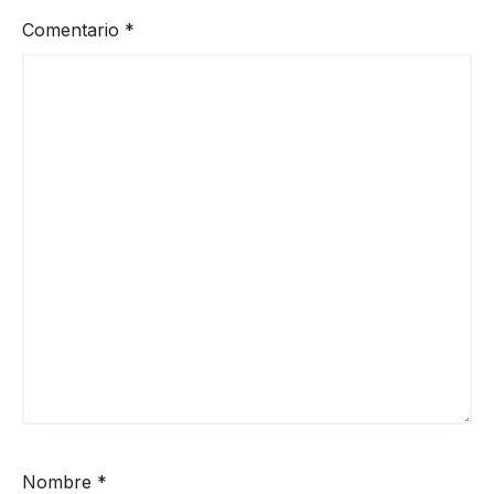
Comentario
*
Nombre
*