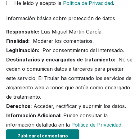
He leído y acepto la
Política de Privacidad
.
Información básica sobre protección de datos
Responsable:
Luis Miguel Martín García.
Finalidad:
Moderar los comentarios.
Legitimación:
Por consentimiento del interesado.
Destinatarios y encargados de tratamiento:
No se
ceden o comunican datos a terceros para prestar
este servicio. El Titular ha contratado los servicios de
alojamiento web a Ionos que actúa como encargado
de tratamiento.
Derechos:
Acceder, rectificar y suprimir los datos.
Información Adicional:
Puede consultar la
información detallada en la
Política de Privacidad
.