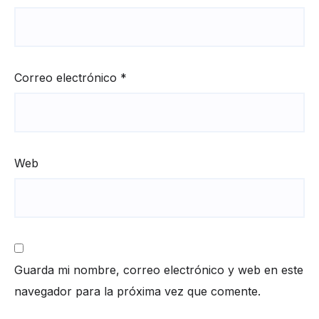
Correo electrónico
*
Web
Guarda mi nombre, correo electrónico y web en este
navegador para la próxima vez que comente.