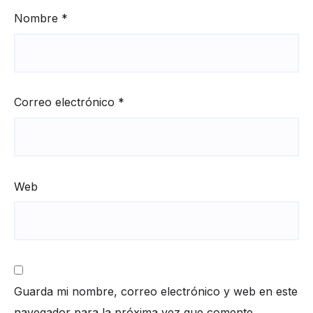
Nombre
*
Correo electrónico
*
Web
Guarda mi nombre, correo electrónico y web en este
navegador para la próxima vez que comente.