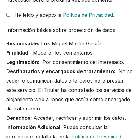
He leído y acepto la
Política de Privacidad
.
Información básica sobre protección de datos
Responsable:
Luis Miguel Martín García.
Finalidad:
Moderar los comentarios.
Legitimación:
Por consentimiento del interesado.
Destinatarios y encargados de tratamiento:
No se
ceden o comunican datos a terceros para prestar
este servicio. El Titular ha contratado los servicios de
alojamiento web a Ionos que actúa como encargado
de tratamiento.
Derechos:
Acceder, rectificar y suprimir los datos.
Información Adicional:
Puede consultar la
información detallada en la
Política de Privacidad
.