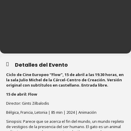
Detalles del Evento
Ciclo de Cine Europeo “Flow”, 15 de abril a las 19.30 horas, en
la sala Julio Michel de la Cárcel-Centro de Creación. Versión
original con subtítulos en castellano. Entrada libre.
15 de abril: Flow
Director: Gints Zilbalodis
Bélgica, Francia, Letonia | 85 min | 2024 | Animación
Sinopsis: Parece que se acerca el fin del mundo, un mundo repleto
de vestigios de la presencia del ser humano. El gato es un animal