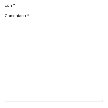
con
*
Comentario
*