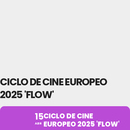
CICLO DE CINE EUROPEO
2025 'FLOW'
15
CICLO DE CINE
EUROPEO 2025 'FLOW'
ABR