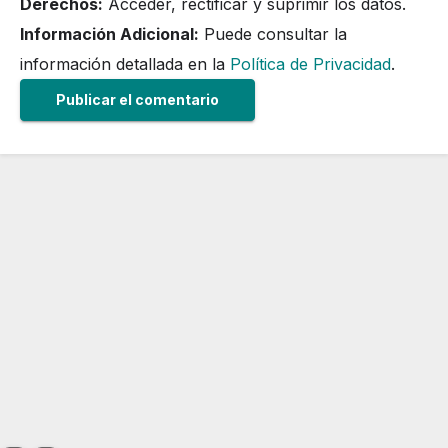
Derechos:
Acceder, rectificar y suprimir los datos.
Información Adicional:
Puede consultar la
información detallada en la
Política de Privacidad
.