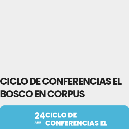
CICLO DE CONFERENCIAS EL
BOSCO EN CORPUS
24
CICLO DE
CONFERENCIAS EL
ABR