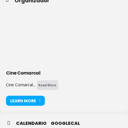
Organizador
Cine Comarcal
Cine Comarcal...
Read More.
LEARN MORE
CALENDARIO
GOOGLECAL