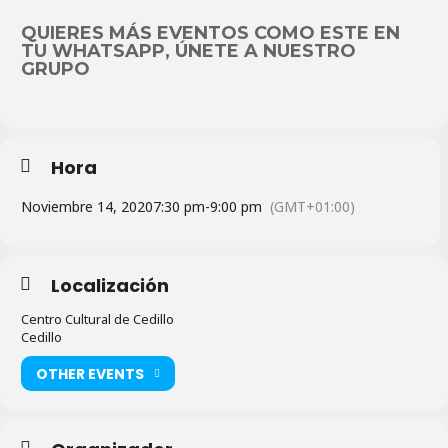
QUIERES MÁS EVENTOS COMO ESTE EN
TU WHATSAPP, ÚNETE A NUESTRO
GRUPO
Hora
Noviembre 14, 2020
7:30 pm
-
9:00 pm
(GMT+01:00)
Localización
Centro Cultural de Cedillo
Cedillo
OTHER EVENTS