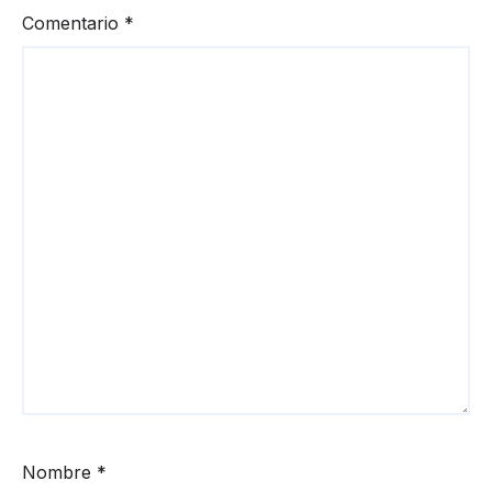
Comentario
*
Nombre
*