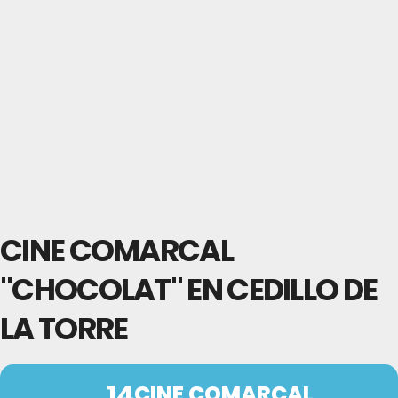
CINE COMARCAL
"CHOCOLAT" EN CEDILLO DE
LA TORRE
14
CINE COMARCAL