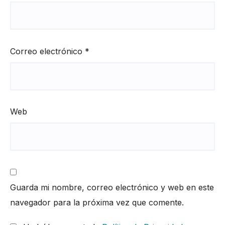
Correo electrónico
*
Web
Guarda mi nombre, correo electrónico y web en este
navegador para la próxima vez que comente.