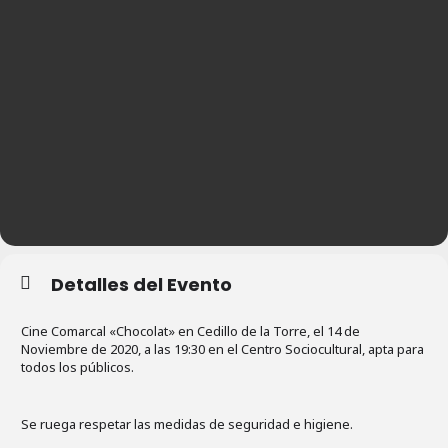
Detalles del Evento
Cine Comarcal «Chocolat» en Cedillo de la Torre, el 14 de
Noviembre de 2020, a las 19:30 en el Centro Sociocultural, apta para
todos los públicos.
Se ruega respetar las medidas de seguridad e higiene.