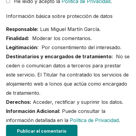
He leído y acepto la
Política de Privacidad
.
Información básica sobre protección de datos
Responsable:
Luis Miguel Martín García.
Finalidad:
Moderar los comentarios.
Legitimación:
Por consentimiento del interesado.
Destinatarios y encargados de tratamiento:
No se
ceden o comunican datos a terceros para prestar
este servicio. El Titular ha contratado los servicios de
alojamiento web a Ionos que actúa como encargado
de tratamiento.
Derechos:
Acceder, rectificar y suprimir los datos.
Información Adicional:
Puede consultar la
información detallada en la
Política de Privacidad
.