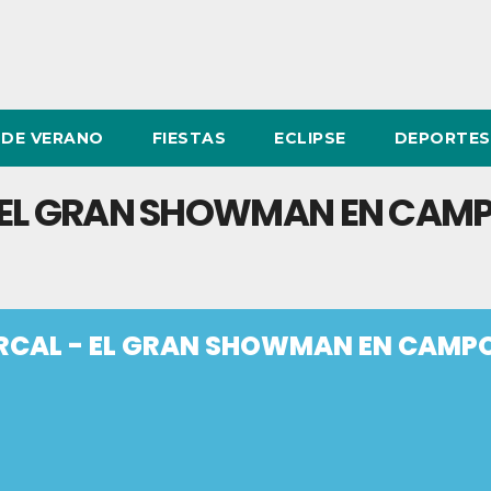
DE VERANO
FIESTAS
ECLIPSE
DEPORTES
 EL GRAN SHOWMAN EN CAMP
RCAL - EL GRAN SHOWMAN EN CAMPO