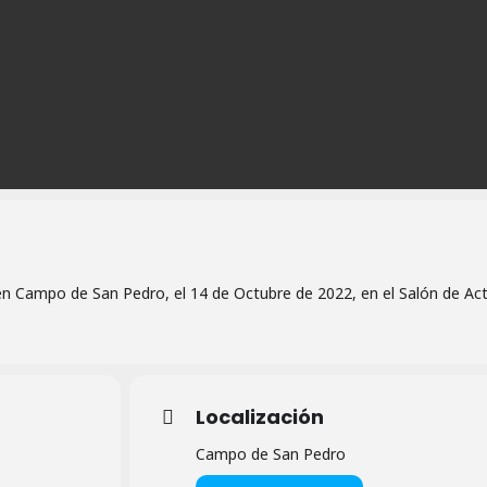
n Campo de San Pedro, el 14 de Octubre de 2022, en el Salón de Ac
Localización
Campo de San Pedro