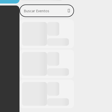
Buscar Eventos