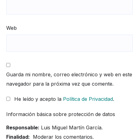
Web
Guarda mi nombre, correo electrónico y web en este
navegador para la próxima vez que comente.
He leído y acepto la
Política de Privacidad
.
Información básica sobre protección de datos
Responsable:
Luis Miguel Martín García.
Finalidad:
Moderar los comentarios.