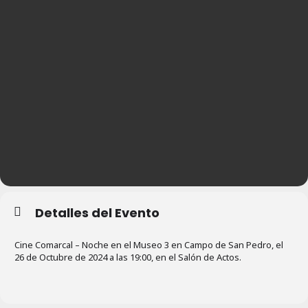
Detalles del Evento
Cine Comarcal – Noche en el Museo 3 en Campo de San Pedro, el
26 de Octubre de 2024 a las 19:00, en el Salón de Actos.