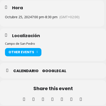
Hora
Octubre 25, 2024
7:00 pm
-
8:30 pm
(GMT+02:00)
Localización
Campo de San Pedro
OTHER EVENTS
CALENDARIO
GOOGLECAL
Share this event