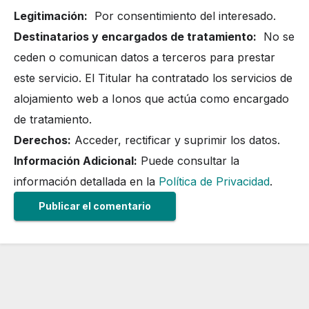
Legitimación:
Por consentimiento del interesado.
Destinatarios y encargados de tratamiento:
No se
ceden o comunican datos a terceros para prestar
este servicio. El Titular ha contratado los servicios de
alojamiento web a Ionos que actúa como encargado
de tratamiento.
Derechos:
Acceder, rectificar y suprimir los datos.
Información Adicional:
Puede consultar la
información detallada en la
Política de Privacidad
.