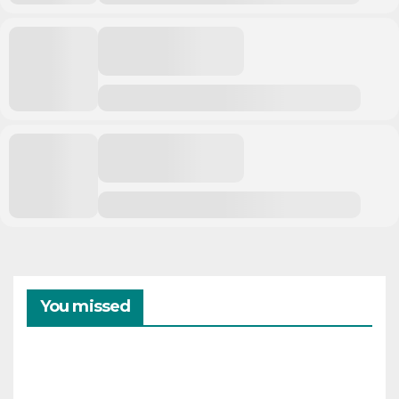
You missed