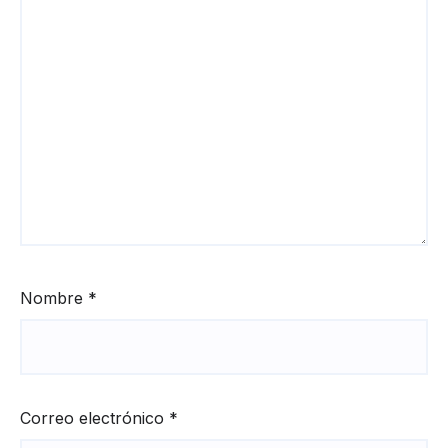
Nombre
*
Correo electrónico
*