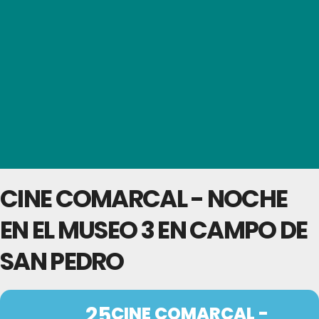
CINE COMARCAL - NOCHE
EN EL MUSEO 3 EN CAMPO DE
SAN PEDRO
25
CINE COMARCAL -