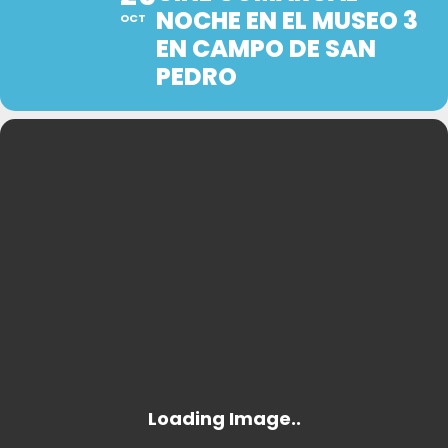
NOCHE EN EL MUSEO 3
OCT
EN CAMPO DE SAN
PEDRO