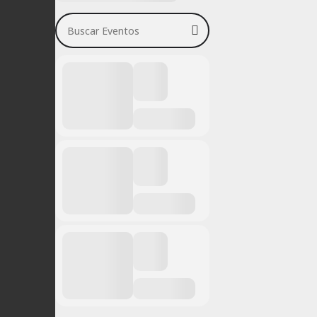
Buscar Eventos