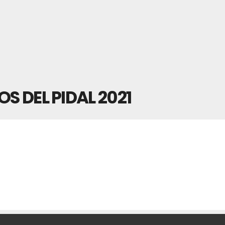
S DEL PIDAL 2021
LOS VERANOS DEL PIDAL 2021