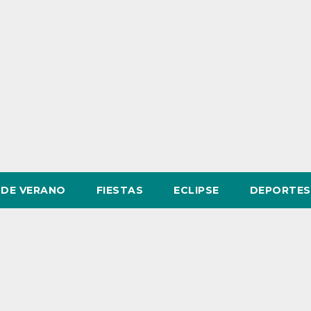
DE VERANO
FIESTAS
ECLIPSE
DEPORTES