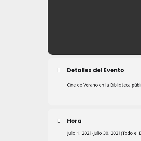
Detalles del Evento
Cine de Verano en la Biblioteca públ
Hora
Julio 1, 2021
-
Julio 30, 2021
(Todo el 