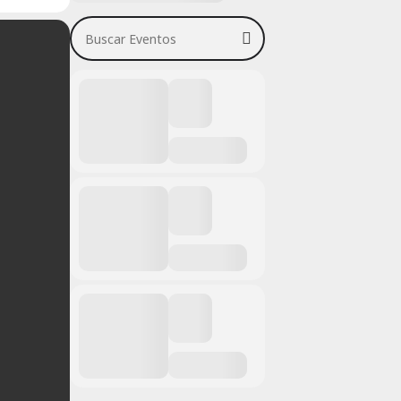
Buscar Eventos