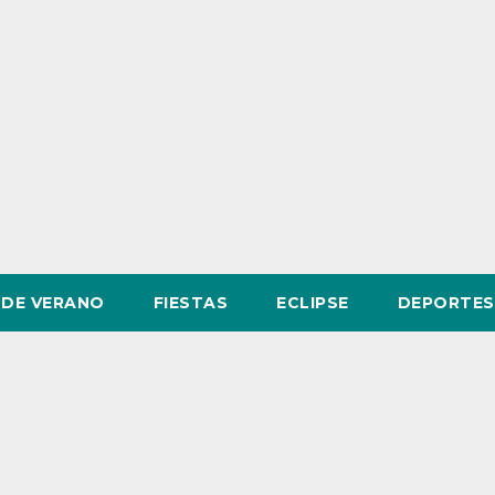
DE VERANO
FIESTAS
ECLIPSE
DEPORTES