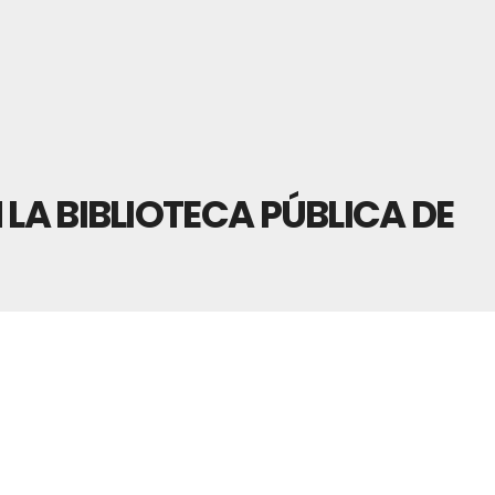
 LA BIBLIOTECA PÚBLICA DE
VERANO EN LA BIBLIOTECA PÚBLICA DE