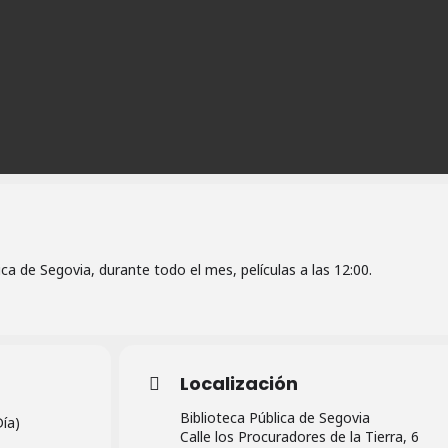
ica de Segovia, durante todo el mes, películas a las 12:00.
Localización
Biblioteca Pública de Segovia
Día)
Calle los Procuradores de la Tierra, 6