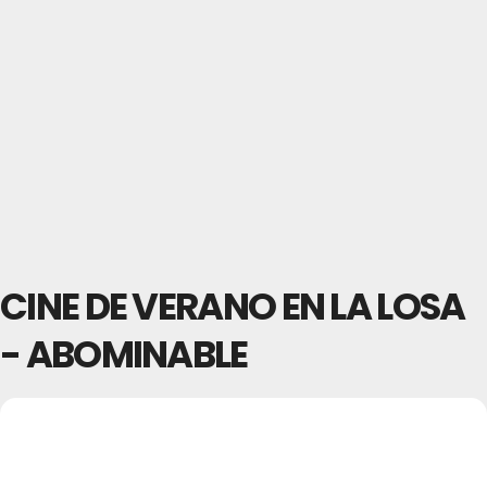
CINE DE VERANO EN LA LOSA
- ABOMINABLE
16
CINE DE VERANO EN LA
LOSA - ABOMINABLE
JUL