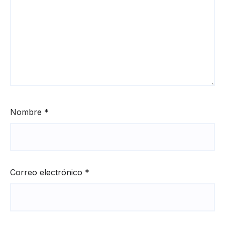
Nombre
*
Correo electrónico
*