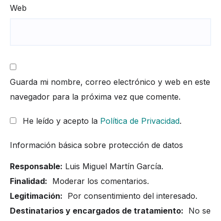
Web
Guarda mi nombre, correo electrónico y web en este
navegador para la próxima vez que comente.
He leído y acepto la
Política de Privacidad
.
Información básica sobre protección de datos
Responsable:
Luis Miguel Martín García.
Finalidad:
Moderar los comentarios.
Legitimación:
Por consentimiento del interesado.
Destinatarios y encargados de tratamiento:
No se