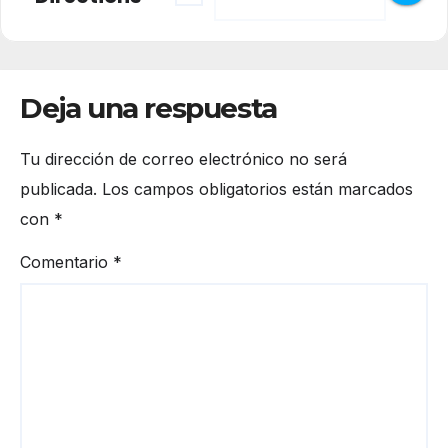
Deja una respuesta
Tu dirección de correo electrónico no será
publicada.
Los campos obligatorios están marcados
con
*
Comentario
*