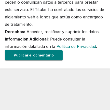
ceden o comunican datos a terceros para prestar
este servicio. El Titular ha contratado los servicios de
alojamiento web a Ionos que actúa como encargado
de tratamiento.
Derechos:
Acceder, rectificar y suprimir los datos.
Información Adicional:
Puede consultar la
información detallada en la
Política de Privacidad
.