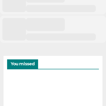
You missed
CAMPAMENTOS
VERANO