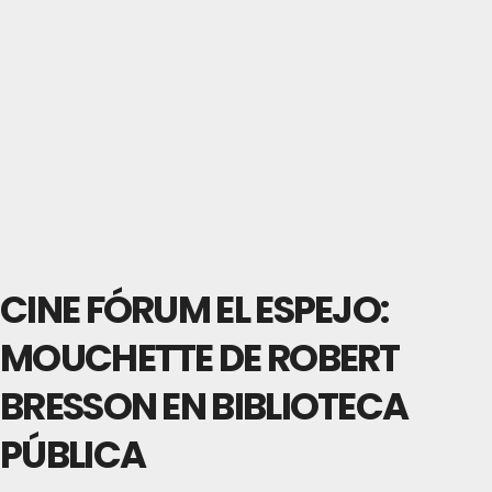
CINE FÓRUM EL ESPEJO:
MOUCHETTE DE ROBERT
BRESSON EN BIBLIOTECA
PÚBLICA