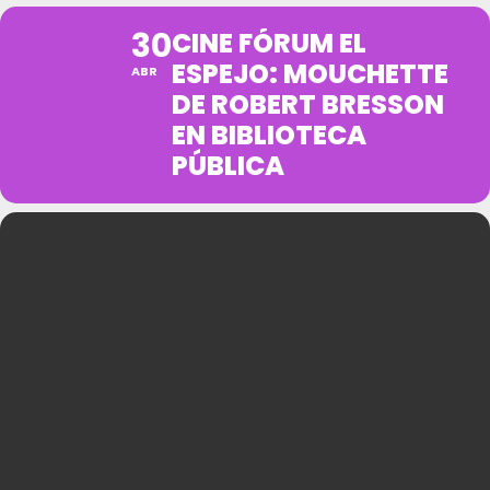
30
CINE FÓRUM EL
ESPEJO: MOUCHETTE
ABR
DE ROBERT BRESSON
EN BIBLIOTECA
PÚBLICA