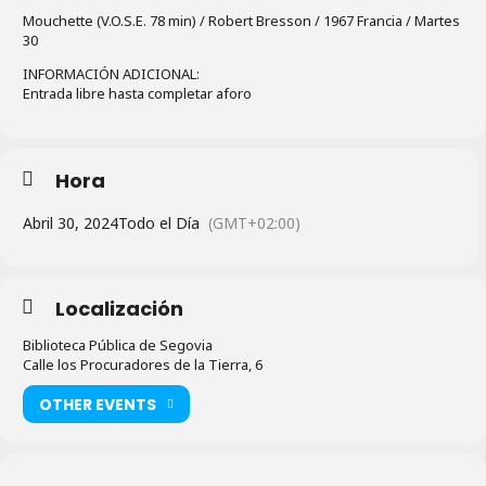
Mouchette (V.O.S.E. 78 min) / Robert Bresson / 1967 Francia / Martes
30
INFORMACIÓN ADICIONAL:
Entrada libre hasta completar aforo
Hora
Abril 30, 2024
Todo el Día
(GMT+02:00)
Localización
Biblioteca Pública de Segovia
Calle los Procuradores de la Tierra, 6
OTHER EVENTS