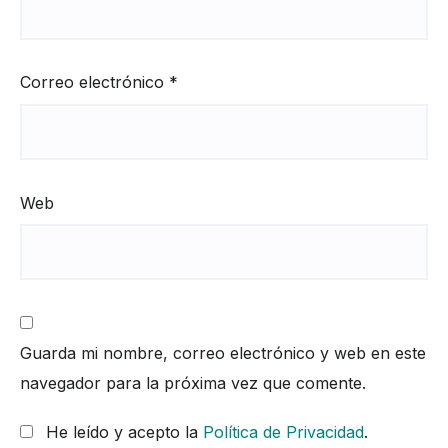
Correo electrónico
*
Web
Guarda mi nombre, correo electrónico y web en este
navegador para la próxima vez que comente.
He leído y acepto la
Política de Privacidad
.