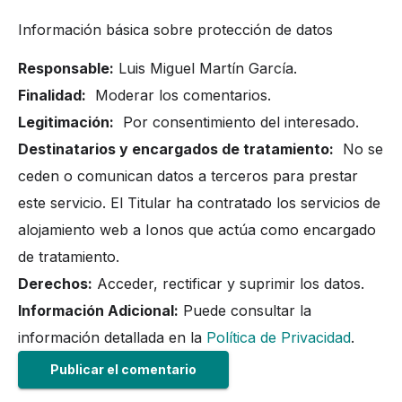
Información básica sobre protección de datos
Responsable:
Luis Miguel Martín García.
Finalidad:
Moderar los comentarios.
Legitimación:
Por consentimiento del interesado.
Destinatarios y encargados de tratamiento:
No se
ceden o comunican datos a terceros para prestar
este servicio. El Titular ha contratado los servicios de
alojamiento web a Ionos que actúa como encargado
de tratamiento.
Derechos:
Acceder, rectificar y suprimir los datos.
Información Adicional:
Puede consultar la
información detallada en la
Política de Privacidad
.