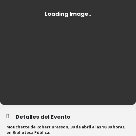
Detalles del Evento
Mouchette de Robert Bresson, 30 de abril a las 18:00 horas,
en Biblioteca Pública.