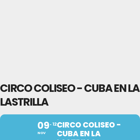
CIRCO COLISEO - CUBA EN LA
LASTRILLA
09
CIRCO COLISEO -
12
CUBA EN LA
NOV