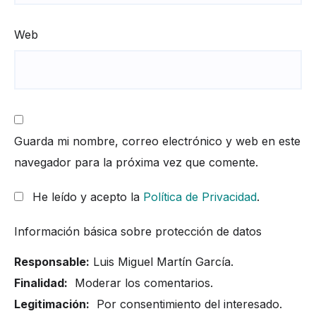
Web
Guarda mi nombre, correo electrónico y web en este
navegador para la próxima vez que comente.
He leído y acepto la
Política de Privacidad
.
Información básica sobre protección de datos
Responsable:
Luis Miguel Martín García.
Finalidad:
Moderar los comentarios.
Legitimación:
Por consentimiento del interesado.