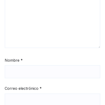
Nombre
*
Correo electrónico
*