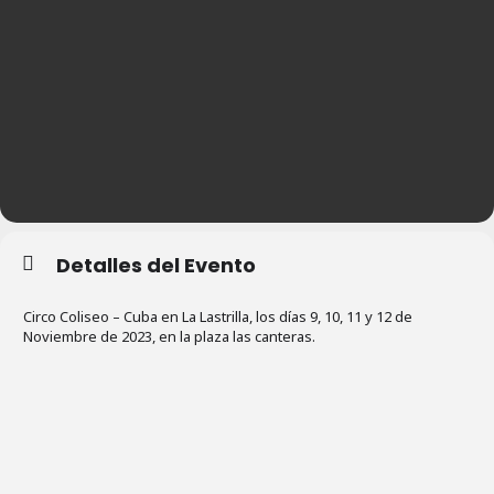
Detalles del Evento
Circo Coliseo – Cuba en La Lastrilla, los días 9, 10, 11 y 12 de
Noviembre de 2023, en la plaza las canteras.