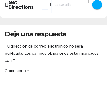
Get
Directions
Deja una respuesta
Tu dirección de correo electrónico no será
publicada.
Los campos obligatorios están marcados
con
*
Comentario
*