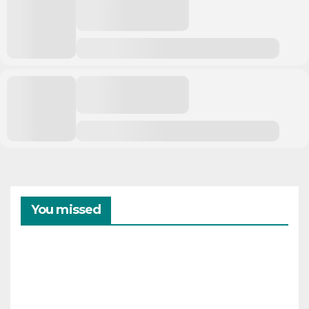
You missed
CAMPAMENTOS