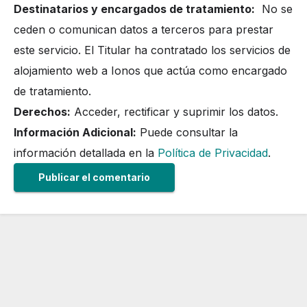
Destinatarios y encargados de tratamiento:
No se
ceden o comunican datos a terceros para prestar
este servicio. El Titular ha contratado los servicios de
alojamiento web a Ionos que actúa como encargado
de tratamiento.
Derechos:
Acceder, rectificar y suprimir los datos.
Información Adicional:
Puede consultar la
información detallada en la
Política de Privacidad
.