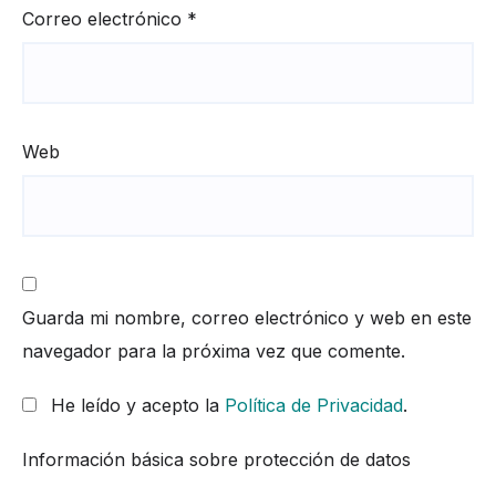
Correo electrónico
*
Web
Guarda mi nombre, correo electrónico y web en este
navegador para la próxima vez que comente.
He leído y acepto la
Política de Privacidad
.
Información básica sobre protección de datos