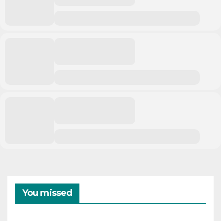
You missed