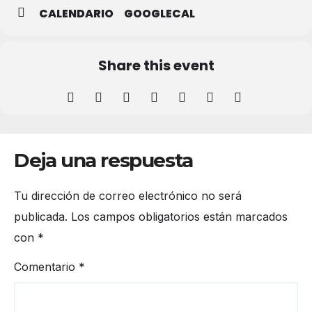
CALENDARIO
GOOGLECAL
Share this event
Deja una respuesta
Tu dirección de correo electrónico no será
publicada.
Los campos obligatorios están marcados
con
*
Comentario
*