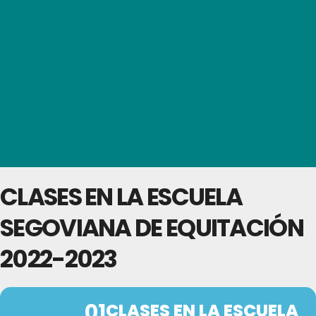
CLASES EN LA ESCUELA
SEGOVIANA DE EQUITACIÓN
2022-2023
01
CLASES EN LA ESCUELA