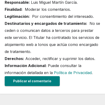
Responsable:
Luis Miguel Martín García.
Finalidad:
Moderar los comentarios.
Legitimación:
Por consentimiento del interesado.
Destinatarios y encargados de tratamiento:
No se
ceden o comunican datos a terceros para prestar
este servicio. El Titular ha contratado los servicios de
alojamiento web a Ionos que actúa como encargado
de tratamiento.
Derechos:
Acceder, rectificar y suprimir los datos.
Información Adicional:
Puede consultar la
información detallada en la
Política de Privacidad
.