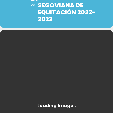
SEGOVIANA DE
OCT
EQUITACIÓN 2022-
2023