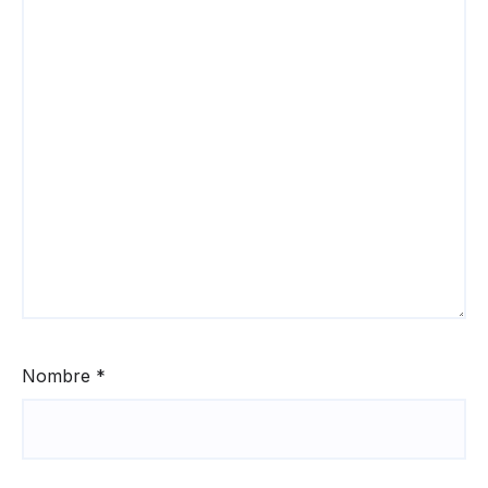
Nombre
*