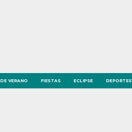
DE VERANO
FIESTAS
ECLIPSE
DEPORTES