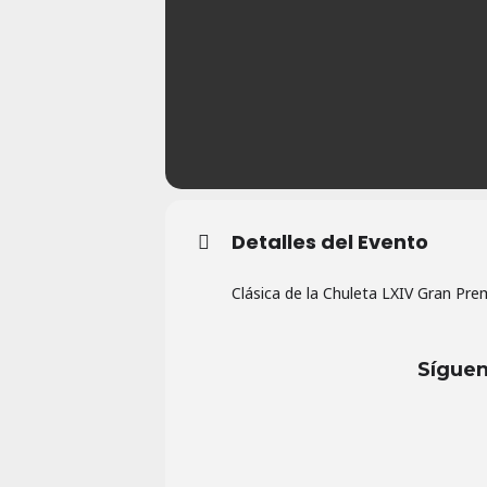
Detalles del Evento
Clásica de la Chuleta LXIV Gran Premi
Síguen