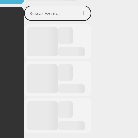
Buscar Eventos