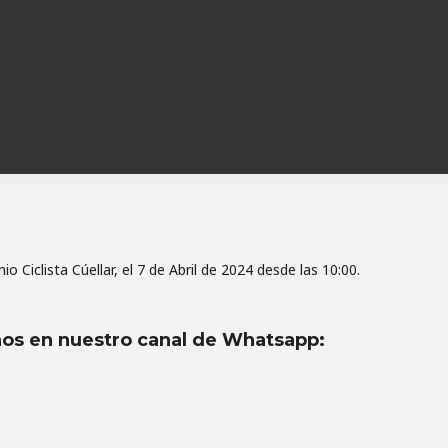
o Ciclista Cúellar, el 7 de Abril de 2024 desde las 10:00.
os en nuestro canal de Whatsapp
: