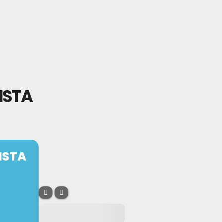
ISTA
ISTA