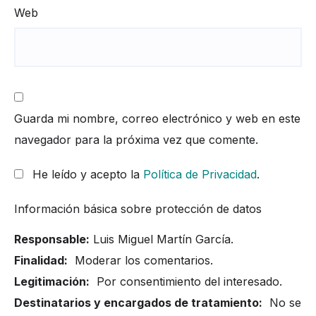
Web
Guarda mi nombre, correo electrónico y web en este
navegador para la próxima vez que comente.
He leído y acepto la
Política de Privacidad
.
Información básica sobre protección de datos
Responsable:
Luis Miguel Martín García.
Finalidad:
Moderar los comentarios.
Legitimación:
Por consentimiento del interesado.
Destinatarios y encargados de tratamiento:
No se