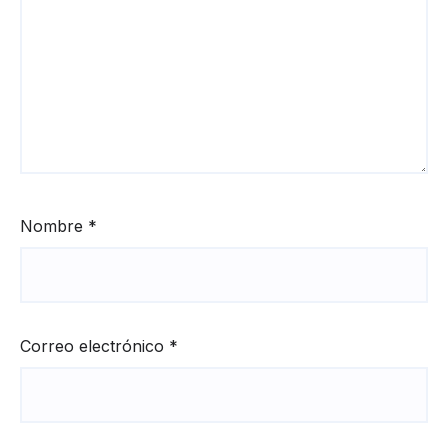
Nombre
*
Correo electrónico
*