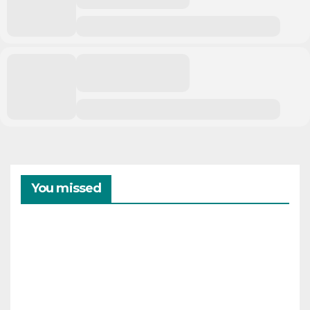
You missed
CAMPAMENTOS
VERANO