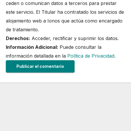
ceden o comunican datos a terceros para prestar
este servicio. El Titular ha contratado los servicios de
alojamiento web a Ionos que actúa como encargado
de tratamiento.
Derechos:
Acceder, rectificar y suprimir los datos.
Información Adicional:
Puede consultar la
información detallada en la
Política de Privacidad
.