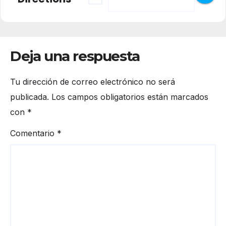
Deja una respuesta
Tu dirección de correo electrónico no será
publicada.
Los campos obligatorios están marcados
con
*
Comentario
*