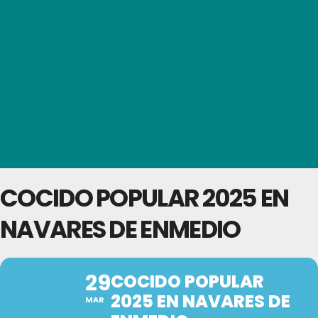
COCIDO POPULAR 2025 EN
NAVARES DE ENMEDIO
29
COCIDO POPULAR
2025 EN NAVARES DE
MAR