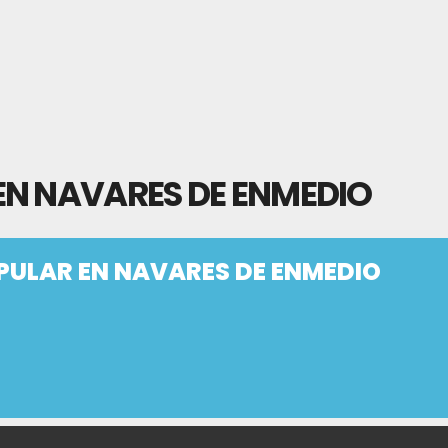
EN NAVARES DE ENMEDIO
PULAR EN NAVARES DE ENMEDIO