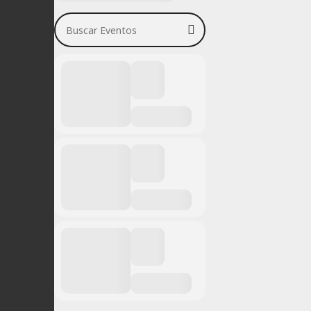
Buscar Eventos