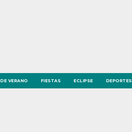
DE VERANO
FIESTAS
ECLIPSE
DEPORTES