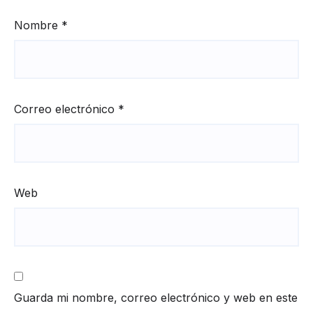
Nombre
*
Correo electrónico
*
Web
Guarda mi nombre, correo electrónico y web en este