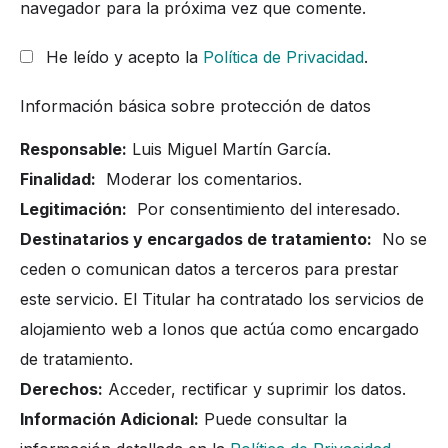
navegador para la próxima vez que comente.
He leído y acepto la
Política de Privacidad
.
Información básica sobre protección de datos
Responsable:
Luis Miguel Martín García.
Finalidad:
Moderar los comentarios.
Legitimación:
Por consentimiento del interesado.
Destinatarios y encargados de tratamiento:
No se
ceden o comunican datos a terceros para prestar
este servicio. El Titular ha contratado los servicios de
alojamiento web a Ionos que actúa como encargado
de tratamiento.
Derechos:
Acceder, rectificar y suprimir los datos.
Información Adicional:
Puede consultar la