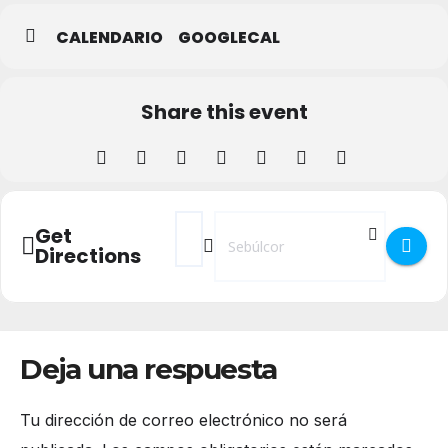
CALENDARIO
GOOGLECAL
Share this event
Address - Concentración de coches clásico
Destination Address - Concentración
Get
Directions
Deja una respuesta
Tu dirección de correo electrónico no será