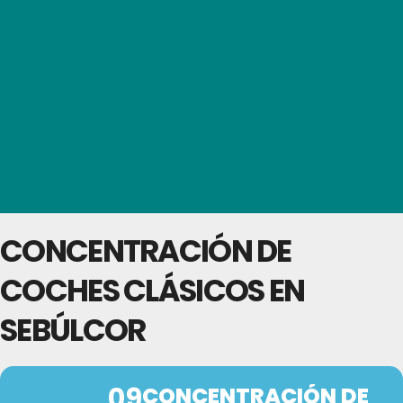
CONCENTRACIÓN DE
COCHES CLÁSICOS EN
SEBÚLCOR
09
CONCENTRACIÓN DE