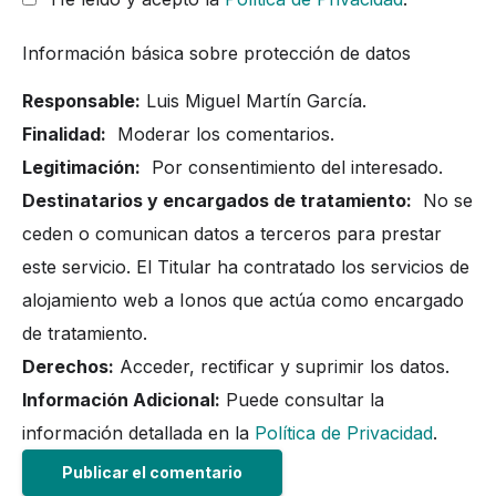
Información básica sobre protección de datos
Responsable:
Luis Miguel Martín García.
Finalidad:
Moderar los comentarios.
Legitimación:
Por consentimiento del interesado.
Destinatarios y encargados de tratamiento:
No se
ceden o comunican datos a terceros para prestar
este servicio. El Titular ha contratado los servicios de
alojamiento web a Ionos que actúa como encargado
de tratamiento.
Derechos:
Acceder, rectificar y suprimir los datos.
Información Adicional:
Puede consultar la
información detallada en la
Política de Privacidad
.