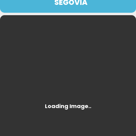
SEGOVIA