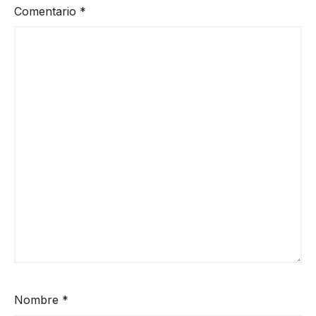
Comentario
*
Nombre
*