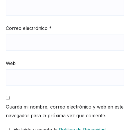
Correo electrónico
*
Web
Guarda mi nombre, correo electrónico y web en este
navegador para la próxima vez que comente.
He leído y acepto la
Política de Privacidad
.