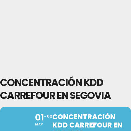
CONCENTRACIÓN KDD
CARREFOUR EN SEGOVIA
01
CONCENTRACIÓN
02
KDD CARREFOUR EN
MAY