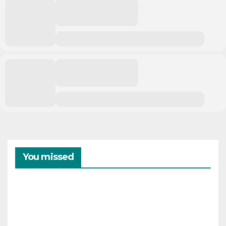
You missed