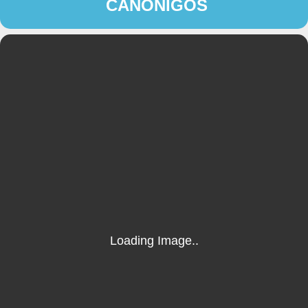
CANÓNIGOS