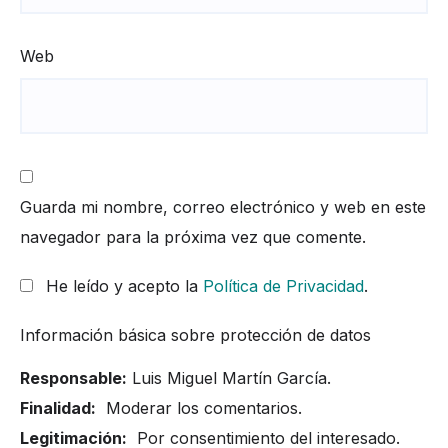
Web
Guarda mi nombre, correo electrónico y web en este
navegador para la próxima vez que comente.
He leído y acepto la
Política de Privacidad
.
Información básica sobre protección de datos
Responsable:
Luis Miguel Martín García.
Finalidad:
Moderar los comentarios.
Legitimación:
Por consentimiento del interesado.