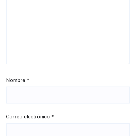
Nombre
*
Correo electrónico
*