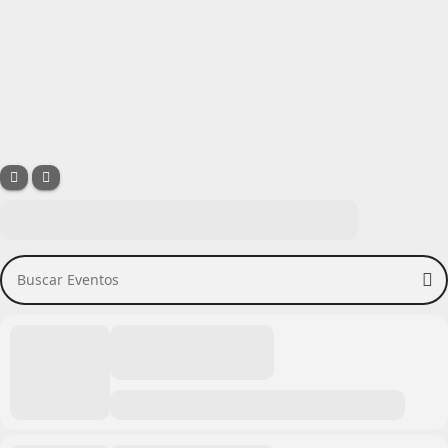
Buscar Eventos