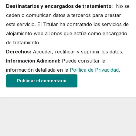
Destinatarios y encargados de tratamiento:
No se
ceden o comunican datos a terceros para prestar
este servicio. El Titular ha contratado los servicios de
alojamiento web a Ionos que actúa como encargado
de tratamiento.
Derechos:
Acceder, rectificar y suprimir los datos.
Información Adicional:
Puede consultar la
información detallada en la
Política de Privacidad
.