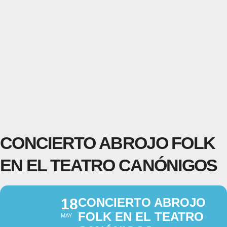
CONCIERTO ABROJO FOLK
EN EL TEATRO CANÓNIGOS
18
CONCIERTO ABROJO
FOLK EN EL TEATRO
MAY