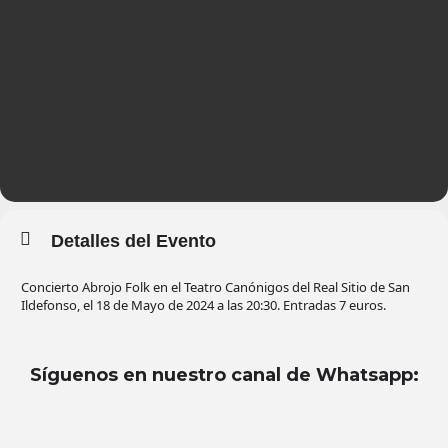
Detalles del Evento
Concierto Abrojo Folk en el Teatro Canónigos del Real Sitio de San
Ildefonso, el 18 de Mayo de 2024 a las 20:30. Entradas 7 euros.
Síguenos en nuestro canal de Whatsapp
: