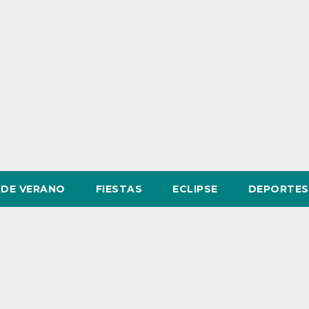
DE VERANO
FIESTAS
ECLIPSE
DEPORTES