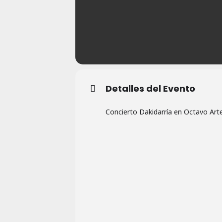
Detalles del Evento
Concierto Dakidarría en Octavo Arte