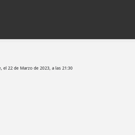
, el 22 de Marzo de 2023, a las 21:30