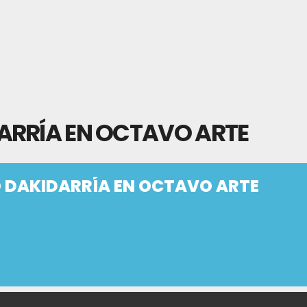
ARRÍA EN OCTAVO ARTE
 DAKIDARRÍA EN OCTAVO ARTE