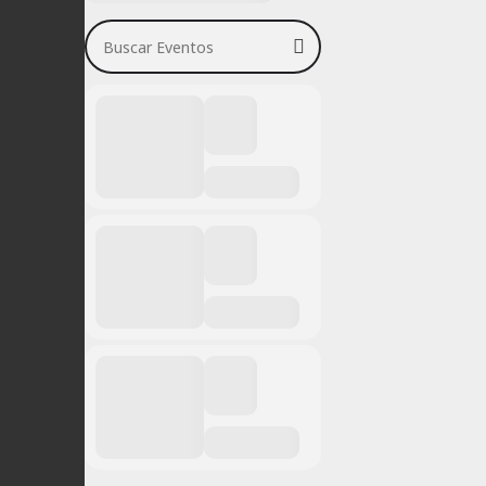
Buscar Eventos