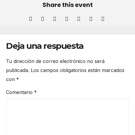
Share this event
Deja una respuesta
Tu dirección de correo electrónico no será
publicada.
Los campos obligatorios están marcados
con
*
Comentario
*