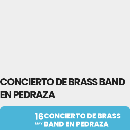
CONCIERTO DE BRASS BAND
EN PEDRAZA
16
CONCIERTO DE BRASS
BAND EN PEDRAZA
MAY