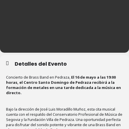
Detalles del Evento
Concierto de Brass Band en Pedraza,
El 16 de mayo a las 19:00
horas, el Centro Santo Domingo de Pedraza recibirá a la
formación de metales en una tarde dedicada a la música en
directo.
Bajo la dirección de José Luis Moradillo Muñoz, esta cita musical
cuenta con el respaldo del Conservatorio Profesional de Música de
Segovia y la Fundación Villa de Pedraza. Una oportunidad perfecta
para disfrutar del sonido potente y vibrante de una Brass Band en