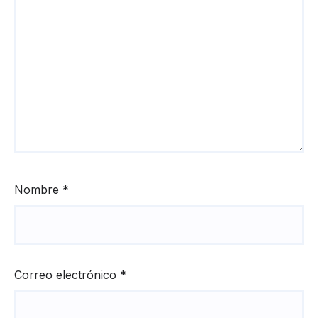
Nombre
*
Correo electrónico
*