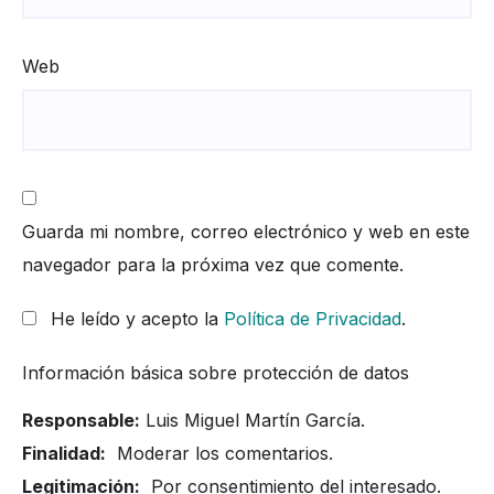
Web
Guarda mi nombre, correo electrónico y web en este
navegador para la próxima vez que comente.
He leído y acepto la
Política de Privacidad
.
Información básica sobre protección de datos
Responsable:
Luis Miguel Martín García.
Finalidad:
Moderar los comentarios.
Legitimación:
Por consentimiento del interesado.