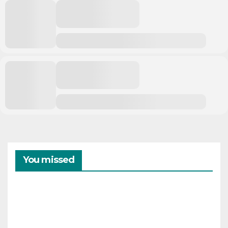
You missed