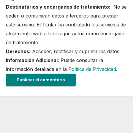
Destinatarios y encargados de tratamiento:
No se
ceden o comunican datos a terceros para prestar
este servicio. El Titular ha contratado los servicios de
alojamiento web a Ionos que actúa como encargado
de tratamiento.
Derechos:
Acceder, rectificar y suprimir los datos.
Información Adicional:
Puede consultar la
información detallada en la
Política de Privacidad
.