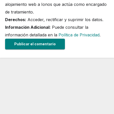
alojamiento web a Ionos que actúa como encargado
de tratamiento.
Derechos:
Acceder, rectificar y suprimir los datos.
Información Adicional:
Puede consultar la
información detallada en la
Política de Privacidad
.