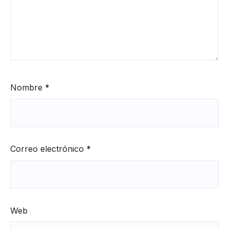
Nombre
*
Correo electrónico
*
Web