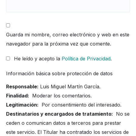
Guarda mi nombre, correo electrónico y web en este
navegador para la próxima vez que comente.
He leído y acepto la
Política de Privacidad
.
Información básica sobre protección de datos
Responsable:
Luis Miguel Martín García.
Finalidad:
Moderar los comentarios.
Legitimación:
Por consentimiento del interesado.
Destinatarios y encargados de tratamiento:
No se
ceden o comunican datos a terceros para prestar
este servicio. El Titular ha contratado los servicios de