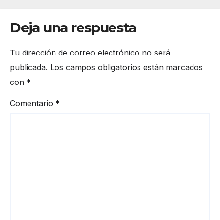
Deja una respuesta
Tu dirección de correo electrónico no será
publicada.
Los campos obligatorios están marcados
con
*
Comentario
*