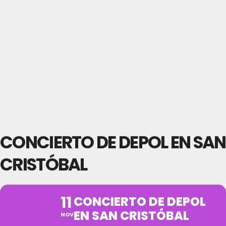
CONCIERTO DE DEPOL EN SAN
CRISTÓBAL
11
CONCIERTO DE DEPOL
EN SAN CRISTÓBAL
NOV