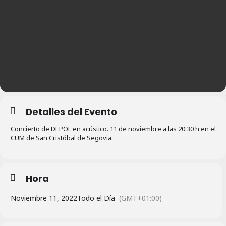
Detalles del Evento
Concierto de DEPOL en acústico. 11 de noviembre a las 20:30 h en el
CUM de San Cristóbal de Segovia
Hora
Noviembre 11, 2022
Todo el Día
(GMT+01:00)