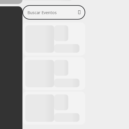
Buscar Eventos