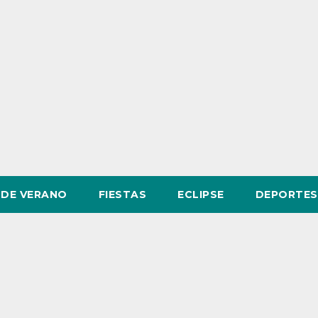
DE VERANO
FIESTAS
ECLIPSE
DEPORTES