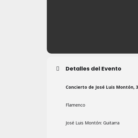
Detalles del Evento
Concierto de José Luis Montón, 31
Flamenco
José Luis Montón: Guitarra