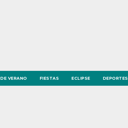
DE VERANO
FIESTAS
ECLIPSE
DEPORTES