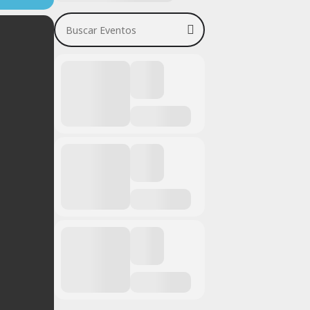
Buscar Eventos