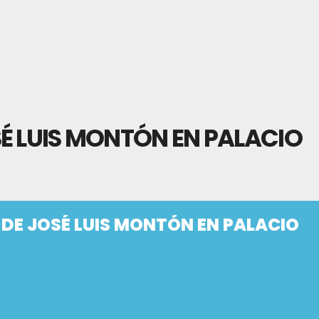
É LUIS MONTÓN EN PALACIO
DE JOSÉ LUIS MONTÓN EN PALACIO