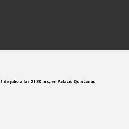
 de julio a las 21.30 hrs, en Palacio Quintanar.