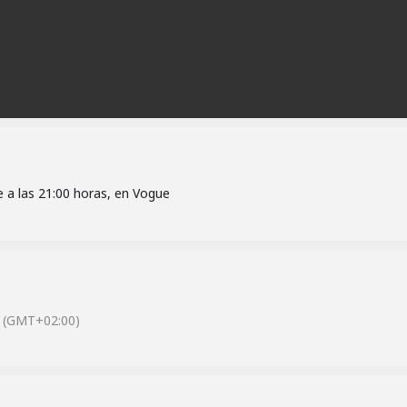
 a las 21:00 horas, en Vogue
(GMT+02:00)