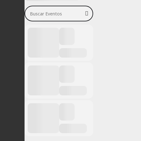
Buscar Eventos