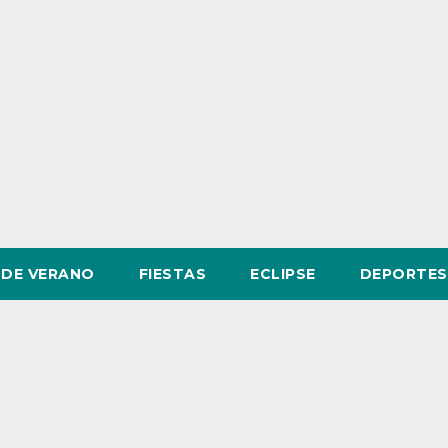
DE VERANO
FIESTAS
ECLIPSE
DEPORTES