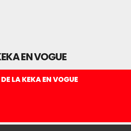
KEKA EN VOGUE
DE LA KEKA EN VOGUE