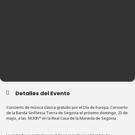
Detalles del Evento
Concierto de música clásica gratuito por el Día de Europa, Concierto
de la Banda Sinfónica Tierra de Segovia el próximo domingo, 23 de
mayo, a las 18:30h* en la Real Casa de la Moneda de Segovia.