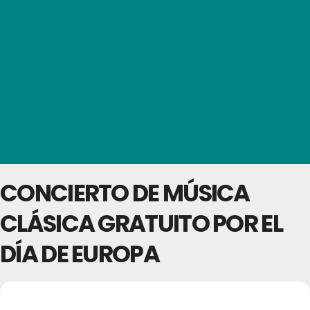
CONCIERTO DE MÚSICA
CLÁSICA GRATUITO POR EL
DÍA DE EUROPA
23
CONCIERTO DE