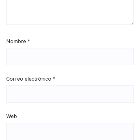
Nombre
*
Correo electrónico
*
Web