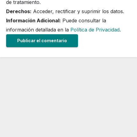
de tratamiento.
Derechos:
Acceder, rectificar y suprimir los datos.
Información Adicional:
Puede consultar la
información detallada en la
Política de Privacidad
.