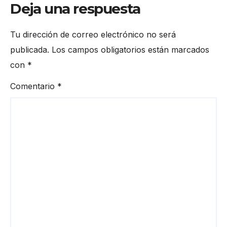
Deja una respuesta
Tu dirección de correo electrónico no será
publicada.
Los campos obligatorios están marcados
con
*
Comentario
*