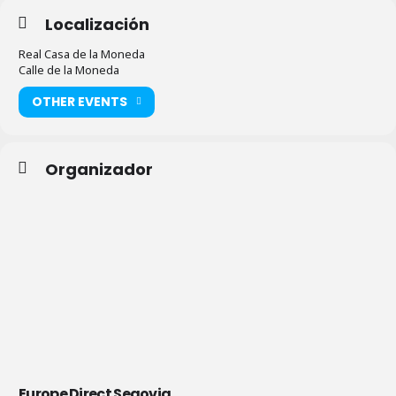
Localización
Real Casa de la Moneda
Calle de la Moneda
OTHER EVENTS
Organizador
Europe Direct Segovia