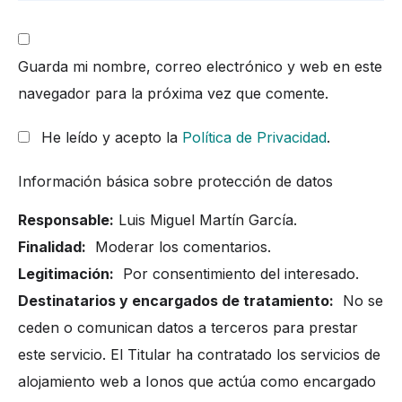
Guarda mi nombre, correo electrónico y web en este
navegador para la próxima vez que comente.
He leído y acepto la
Política de Privacidad
.
Información básica sobre protección de datos
Responsable:
Luis Miguel Martín García.
Finalidad:
Moderar los comentarios.
Legitimación:
Por consentimiento del interesado.
Destinatarios y encargados de tratamiento:
No se
ceden o comunican datos a terceros para prestar
este servicio. El Titular ha contratado los servicios de
alojamiento web a Ionos que actúa como encargado