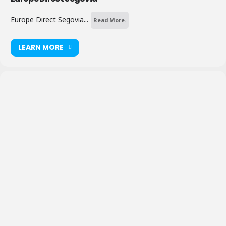
Europe Direct Segovia...
Read More.
LEARN MORE