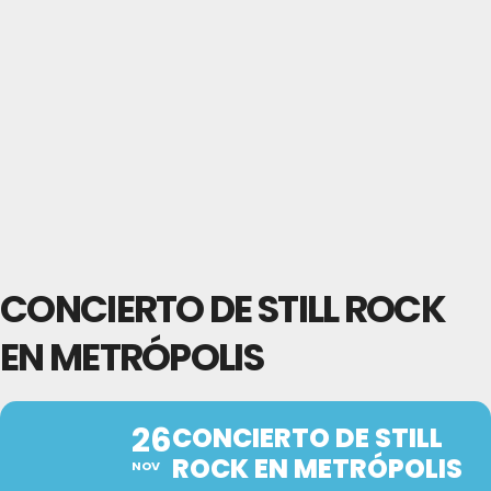
CONCIERTO DE STILL ROCK
EN METRÓPOLIS
26
CONCIERTO DE STILL
ROCK EN METRÓPOLIS
NOV