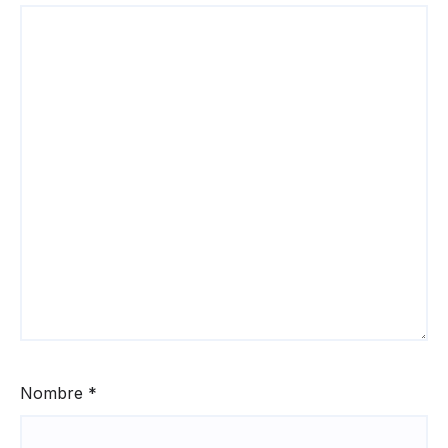
Nombre
*