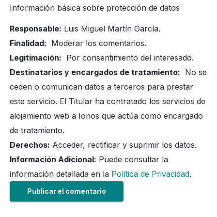
Información básica sobre protección de datos
Responsable:
Luis Miguel Martín García.
Finalidad:
Moderar los comentarios.
Legitimación:
Por consentimiento del interesado.
Destinatarios y encargados de tratamiento:
No se
ceden o comunican datos a terceros para prestar
este servicio. El Titular ha contratado los servicios de
alojamiento web a Ionos que actúa como encargado
de tratamiento.
Derechos:
Acceder, rectificar y suprimir los datos.
Información Adicional:
Puede consultar la
información detallada en la
Política de Privacidad
.