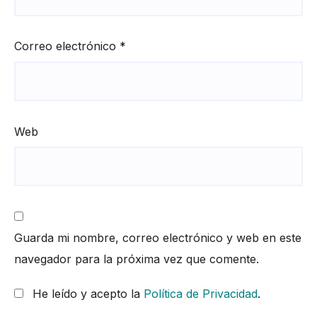
Correo electrónico
*
Web
Guarda mi nombre, correo electrónico y web en este
navegador para la próxima vez que comente.
He leído y acepto la
Política de Privacidad
.