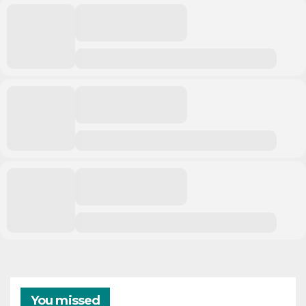
You missed