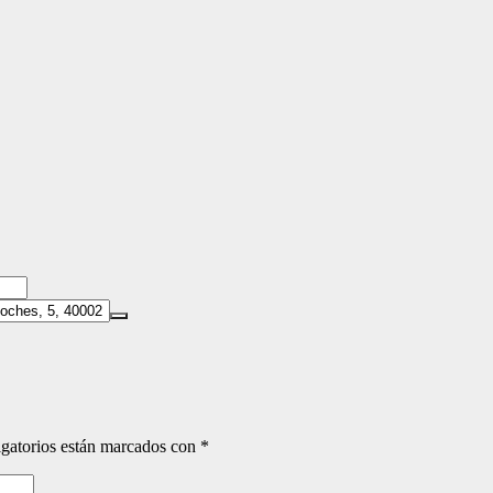
gatorios están marcados con
*