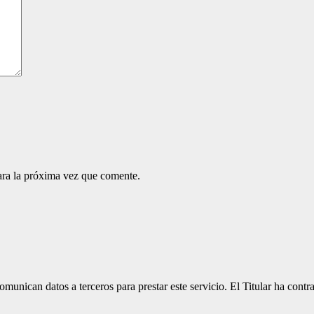
ara la próxima vez que comente.
unican datos a terceros para prestar este servicio. El Titular ha cont