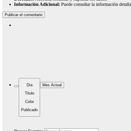
Información Adicional:
Puede consultar la información detall
Día
Mes Actual
Titulo
Color
Publicado