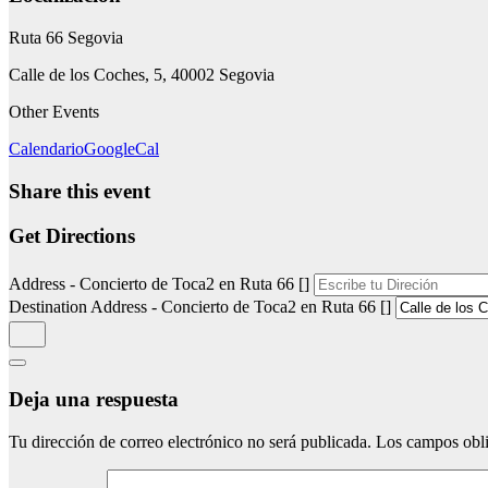
Ruta 66 Segovia
Calle de los Coches, 5, 40002 Segovia
Other Events
Calendario
GoogleCal
Share this event
Get Directions
Address - Concierto de Toca2 en Ruta 66 []
Destination Address - Concierto de Toca2 en Ruta 66 []
Deja una respuesta
Tu dirección de correo electrónico no será publicada.
Los campos obli