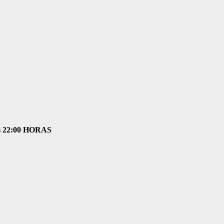
as 22:00 HORAS