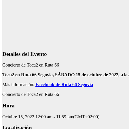
Detalles del Evento
Concierto de Toca2 en Ruta 66
Toca2 en Ruta 66 Segovia, SÁBADO 15 de octubre de 2022, a l
Más información:
Facebook de Ruta 66 Segovia
Concierto de Toca2 en Ruta 66
Hora
Octubre 15, 2022
12:00 am
-
11:59 pm
(GMT+02:00)
Localización