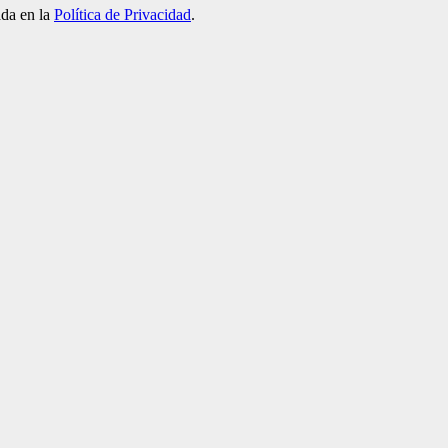
ada en la
Política de Privacidad
.