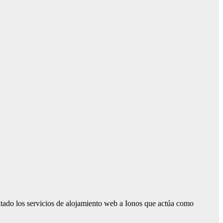
ratado los servicios de alojamiento web a Ionos que actúa como