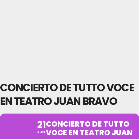
CONCIERTO DE TUTTO VOCE
EN TEATRO JUAN BRAVO
21
CONCIERTO DE TUTTO
VOCE EN TEATRO JUAN
JUN