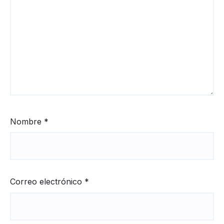
Nombre
*
Correo electrónico
*