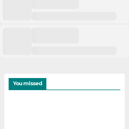
You missed
CAMPAMENTOS
VERANO