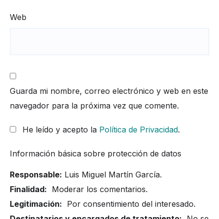
Web
Guarda mi nombre, correo electrónico y web en este
navegador para la próxima vez que comente.
He leído y acepto la
Política de Privacidad
.
Información básica sobre protección de datos
Responsable:
Luis Miguel Martín García.
Finalidad:
Moderar los comentarios.
Legitimación:
Por consentimiento del interesado.
Destinatarios y encargados de tratamiento:
No se