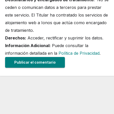
ceden o comunican datos a terceros para prestar
este servicio. El Titular ha contratado los servicios de
alojamiento web a Ionos que actúa como encargado
de tratamiento.
Derechos:
Acceder, rectificar y suprimir los datos.
Información Adicional:
Puede consultar la
información detallada en la
Política de Privacidad
.