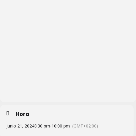
Hora
Junio 21, 2024
8:30 pm
-
10:00 pm
(GMT+02:00)