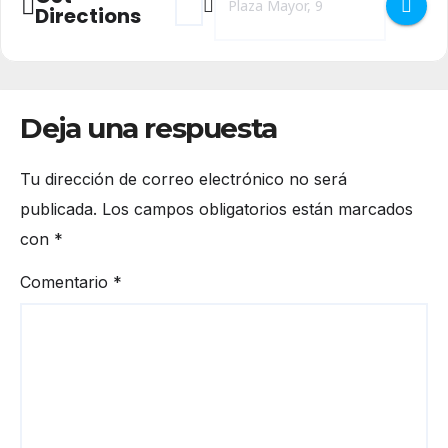
Directions
Deja una respuesta
Tu dirección de correo electrónico no será
publicada.
Los campos obligatorios están marcados
con
*
Comentario
*