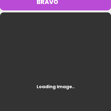
BRAVO