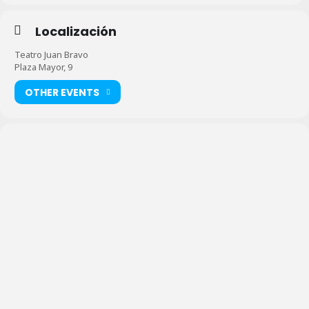
Localización
Teatro Juan Bravo
Plaza Mayor, 9
OTHER EVENTS