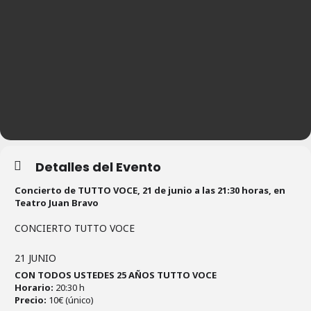
Detalles del Evento
Concierto de TUTTO VOCE, 21 de junio a las 21:30 horas, en
Teatro Juan Bravo
CONCIERTO TUTTO VOCE
21 JUNIO
CON TODOS USTEDES 25 AÑOS TUTTO VOCE
Horario:
20:30 h
Precio:
10€ (único)